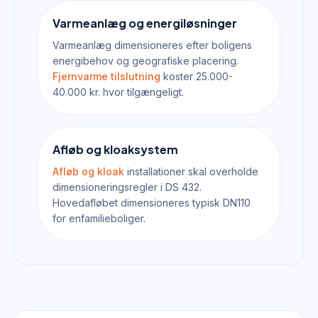
Varmeanlæg og energiløsninger
Varmeanlæg dimensioneres efter boligens
energibehov og geografiske placering.
Fjernvarme tilslutning
koster 25.000-
40.000 kr. hvor tilgængeligt.
Afløb og kloaksystem
Afløb og kloak
installationer skal overholde
dimensioneringsregler i DS 432.
Hovedafløbet dimensioneres typisk DN110
for enfamilieboliger.