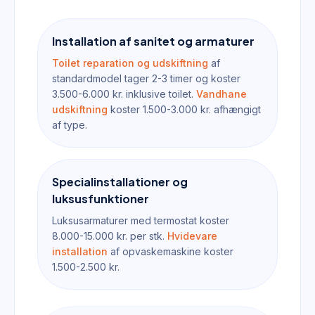
Installation af sanitet og armaturer
Toilet reparation og udskiftning
af
standardmodel tager 2-3 timer og koster
3.500-6.000 kr. inklusive toilet.
Vandhane
udskiftning
koster 1.500-3.000 kr. afhængigt
af type.
Specialinstallationer og
luksusfunktioner
Luksusarmaturer med termostat koster
8.000-15.000 kr. per stk.
Hvidevare
installation
af opvaskemaskine koster
1.500-2.500 kr.