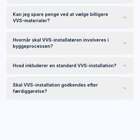
Kan jeg spare penge ved at vælge billigere
VVS-materialer?
Hvornår skal VVS-installatøren involveres i
byggeprocessen?
Hvad inkluderer en standard VVS-installation?
Skal VVS-installation godkendes efter
færdiggørelse?