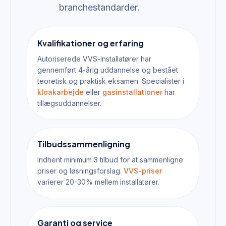
branchestandarder.
Kvalifikationer og erfaring
Autoriserede VVS-installatører har
gennemført 4-årig uddannelse og bestået
teoretisk og praktisk eksamen. Specialister i
kloakarbejde
eller
gasinstallationer
har
tillægsuddannelser.
Tilbudssammenligning
Indhent minimum 3 tilbud for at sammenligne
priser og løsningsforslag.
VVS-priser
varierer 20-30% mellem installatører.
Garanti og service