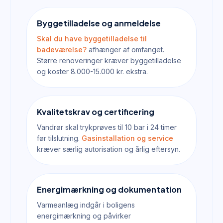
Byggetilladelse og anmeldelse
Skal du have byggetilladelse til
badeværelse?
afhænger af omfanget.
Større renoveringer kræver byggetilladelse
og koster 8.000-15.000 kr. ekstra.
Kvalitetskrav og certificering
Vandrør skal trykprøves til 10 bar i 24 timer
før tilslutning.
Gasinstallation og service
kræver særlig autorisation og årlig eftersyn.
Energimærkning og dokumentation
Varmeanlæg indgår i boligens
energimærkning og påvirker