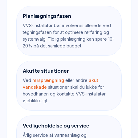
Planlægningsfasen
VVS-installatør bør involveres allerede ved
tegningsfasen for at optimere rørføring og
systemvalg. Tidlig planlægning kan spare 10-
20% på det samlede budget.
Akutte situationer
Ved
rørsprængning
eller andre
akut
vandskade
situationer skal du lukke for
hovedhanen og kontakte VVS-installatør
øjeblikkeligt.
Vedligeholdelse og service
Årlig service af varmeanlæg og