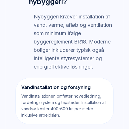
nybyggeri?
Nybyggeri kræver installation af
vand, varme, afløb og ventilation
som minimum ifølge
byggereglement BR18. Moderne
boliger inkluderer typisk også
intelligente styresystemer og
energieffektive løsninger.
Vandinstallation og forsyning
Vandinstallationen omfatter hovedledning,
fordelingssystem og tapsteder. Installation af
vandrør koster 400-600 kr. per meter
inklusive arbejdsløn.