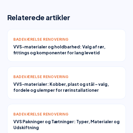
Relaterede artikler
BADEVÆRELSE RENOVERING
VVS-materialer og holdbarhed: Valg af rør,
fittings og komponenter for lang levetid
BADEVÆRELSE RENOVERING
VVS-materialer: Kobber, plast og stål – valg,
fordele og ulemper for rørinstallationer
BADEVÆRELSE RENOVERING
VVS Pakninger og Tætninger: Typer, Materialer og
Udskiftning