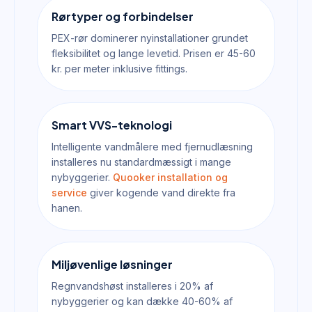
Rørtyper og forbindelser
PEX-rør dominerer nyinstallationer grundet
fleksibilitet og lange levetid. Prisen er 45-60
kr. per meter inklusive fittings.
Smart VVS-teknologi
Intelligente vandmålere med fjernudlæsning
installeres nu standardmæssigt i mange
nybyggerier.
Quooker installation og
service
giver kogende vand direkte fra
hanen.
Miljøvenlige løsninger
Regnvandshøst installeres i 20% af
nybyggerier og kan dække 40-60% af