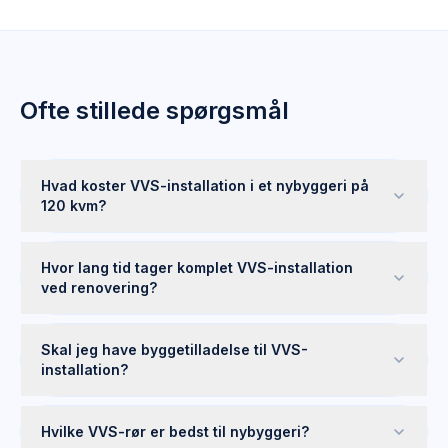
Ofte stillede spørgsmål
Hvad koster VVS-installation i et nybyggeri på
120 kvm?
Hvor lang tid tager komplet VVS-installation
ved renovering?
Skal jeg have byggetilladelse til VVS-
installation?
Hvilke VVS-rør er bedst til nybyggeri?