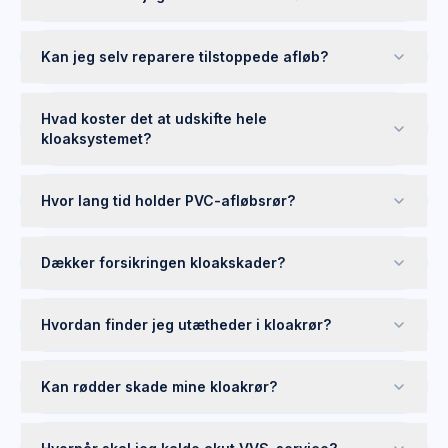
Kan jeg selv reparere tilstoppede afløb?
Hvad koster det at udskifte hele
kloaksystemet?
Hvor lang tid holder PVC-afløbsrør?
Dækker forsikringen kloakskader?
Hvordan finder jeg utætheder i kloakrør?
Kan rødder skade mine kloakrør?