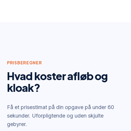
PRISBEREGNER
Hvad koster
afløb og
kloak
?
Få et prisestimat på din opgave på under 60
sekunder. Uforpligtende og uden skjulte
gebyrer.