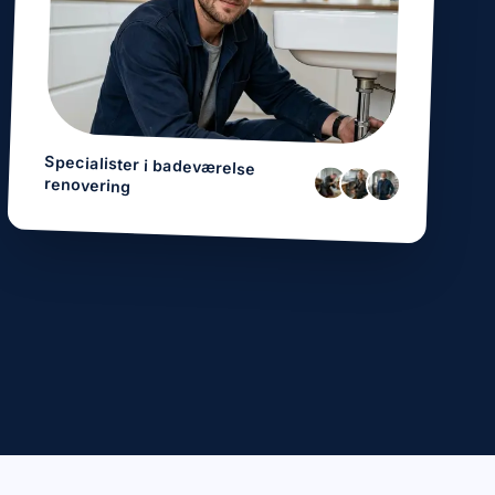
Specialister i
badeværelse
renovering