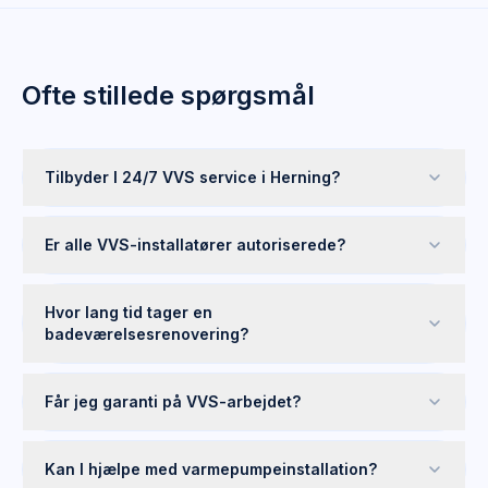
Ofte stillede spørgsmål
Tilbyder I 24/7 VVS service i Herning?
Er alle VVS-installatører autoriserede?
Hvor lang tid tager en
badeværelsesrenovering?
Får jeg garanti på VVS-arbejdet?
Kan I hjælpe med varmepumpeinstallation?