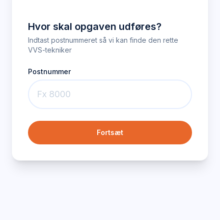
Hvor skal opgaven udføres?
Indtast postnummeret så vi kan finde den rette
VVS-tekniker
Postnummer
Fortsæt