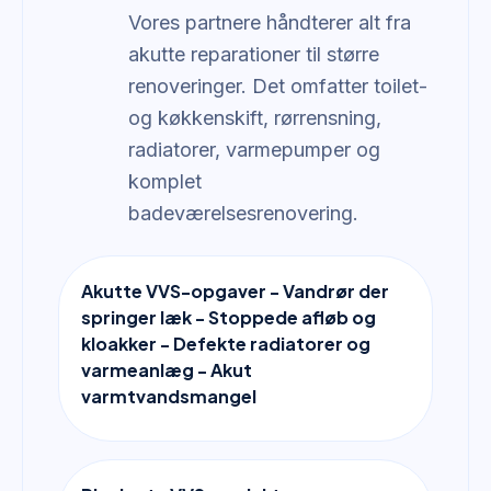
Vores partnere håndterer alt fra
akutte reparationer til større
renoveringer. Det omfatter toilet-
og køkkenskift, rørrensning,
radiatorer, varmepumper og
komplet
badeværelsesrenovering.
Akutte VVS-opgaver - Vandrør der
springer læk - Stoppede afløb og
kloakker - Defekte radiatorer og
varmeanlæg - Akut
varmtvandsmangel