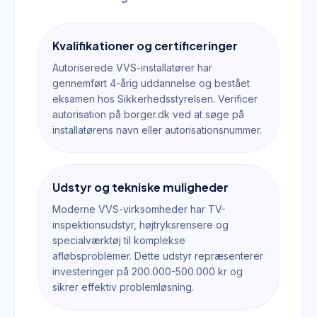
Kvalifikationer og certificeringer
Autoriserede VVS-installatører har
gennemført 4-årig uddannelse og bestået
eksamen hos Sikkerhedsstyrelsen. Verificer
autorisation på borger.dk ved at søge på
installatørens navn eller autorisationsnummer.
Udstyr og tekniske muligheder
Moderne VVS-virksomheder har TV-
inspektionsudstyr, højtryksrensere og
specialværktøj til komplekse
afløbsproblemer. Dette udstyr repræsenterer
investeringer på 200.000-500.000 kr og
sikrer effektiv problemløsning.