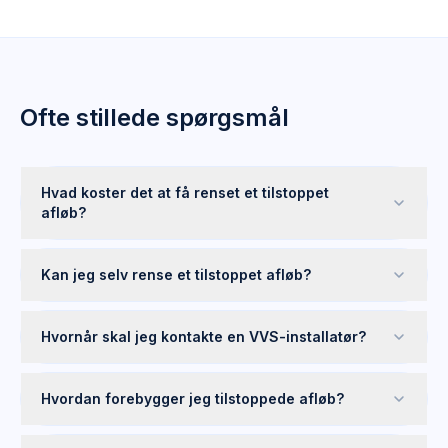
Ofte stillede spørgsmål
Hvad koster det at få renset et tilstoppet
afløb?
Kan jeg selv rense et tilstoppet afløb?
Hvornår skal jeg kontakte en VVS-installatør?
Hvordan forebygger jeg tilstoppede afløb?