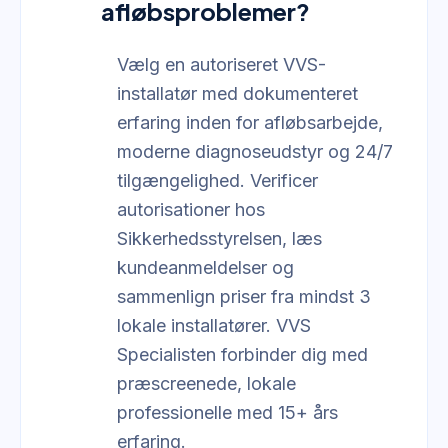
afløbsproblemer?
Vælg en autoriseret VVS-
installatør med dokumenteret
erfaring inden for afløbsarbejde,
moderne diagnoseudstyr og 24/7
tilgængelighed. Verificer
autorisationer hos
Sikkerhedsstyrelsen, læs
kundeanmeldelser og
sammenlign priser fra mindst 3
lokale installatører. VVS
Specialisten forbinder dig med
præscreenede, lokale
professionelle med 15+ års
erfaring.