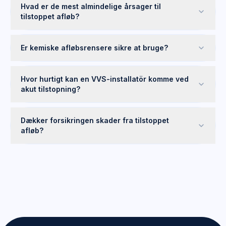
Hvad er de mest almindelige årsager til
tilstoppet afløb?
Er kemiske afløbsrensere sikre at bruge?
Hvor hurtigt kan en VVS-installatör komme ved
akut tilstopning?
Dækker forsikringen skader fra tilstoppet
afløb?