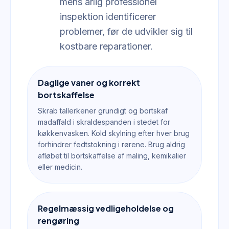
mens årlig professionel
inspektion identificerer
problemer, før de udvikler sig til
kostbare reparationer.
Daglige vaner og korrekt
bortskaffelse
Skrab tallerkener grundigt og bortskaf
madaffald i skraldespanden i stedet for
køkkenvasken. Kold skylning efter hver brug
forhindrer fedtstokning i rørene. Brug aldrig
afløbet til bortskaffelse af maling, kemikalier
eller medicin.
Regelmæssig vedligeholdelse og
rengøring