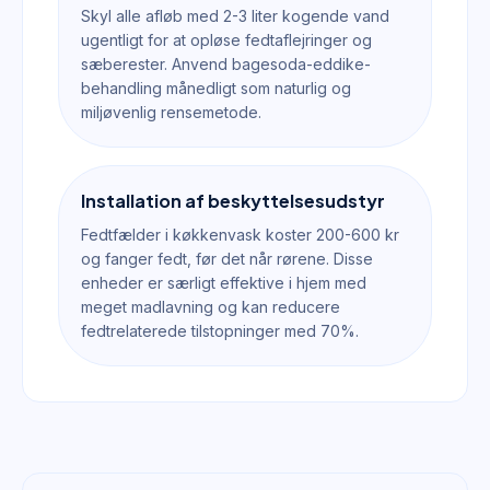
Skyl alle afløb med 2-3 liter kogende vand
ugentligt for at opløse fedtaflejringer og
sæberester. Anvend bagesoda-eddike-
behandling månedligt som naturlig og
miljøvenlig rensemetode.
Installation af beskyttelsesudstyr
Fedtfælder i køkkenvask koster 200-600 kr
og fanger fedt, før det når rørene. Disse
enheder er særligt effektive i hjem med
meget madlavning og kan reducere
fedtrelaterede tilstopninger med 70%.