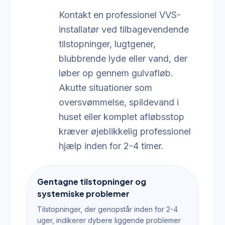
Kontakt en professionel VVS-
installatør ved tilbagevendende
tilstopninger, lugtgener,
blubbrende lyde eller vand, der
løber op gennem gulvafløb.
Akutte situationer som
oversvømmelse, spildevand i
huset eller komplet afløbsstop
kræver øjeblikkelig professionel
hjælp inden for 2-4 timer.
Gentagne tilstopninger og
systemiske problemer
Tilstopninger, der genopstår inden for 2-4
uger, indikerer dybere liggende problemer