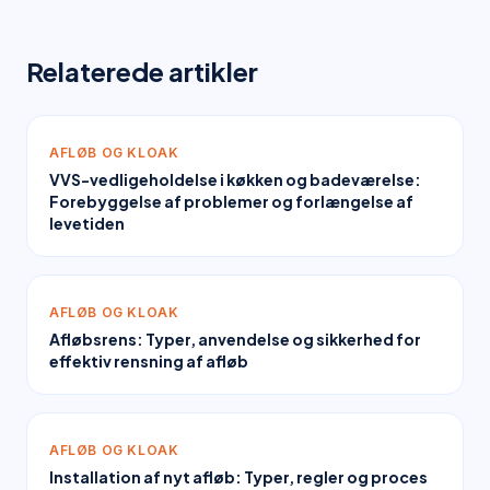
Relaterede artikler
AFLØB OG KLOAK
VVS-vedligeholdelse i køkken og badeværelse:
Forebyggelse af problemer og forlængelse af
levetiden
AFLØB OG KLOAK
Afløbsrens: Typer, anvendelse og sikkerhed for
effektiv rensning af afløb
AFLØB OG KLOAK
Installation af nyt afløb: Typer, regler og proces