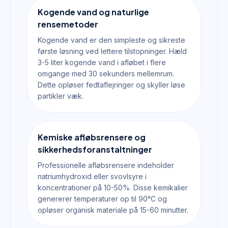
Kogende vand og naturlige
rensemetoder
Kogende vand er den simpleste og sikreste
første løsning ved lettere tilstopninger. Hæld
3-5 liter kogende vand i afløbet i flere
omgange med 30 sekunders mellemrum.
Dette opløser fedtaflejringer og skyller løse
partikler væk.
Kemiske afløbsrensere og
sikkerhedsforanstaltninger
Professionelle afløbsrensere indeholder
natriumhydroxid eller svovlsyre i
koncentrationer på 10-50%. Disse kemikalier
genererer temperaturer op til 90°C og
opløser organisk materiale på 15-60 minutter.