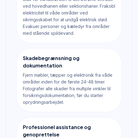
ved hovedhanen eller sektionshaner. Frakobl
elektricitet til våde områder ved
sikringsskabet for at undgå elektrisk stød.
Evakuer personer og kæledyr fra områder
med stående spildevand.
Skadebegrænsning og
dokumentation
Fjern møbler, tæpper og elektronik fra våde
områder inden for de første 24-48 timer.
Fotografer alle skader fra multiple vinkler til
forsikringsdokumentation, før du starter
oprydningsarbejdet.
Professionel assistance og
genoprettelse