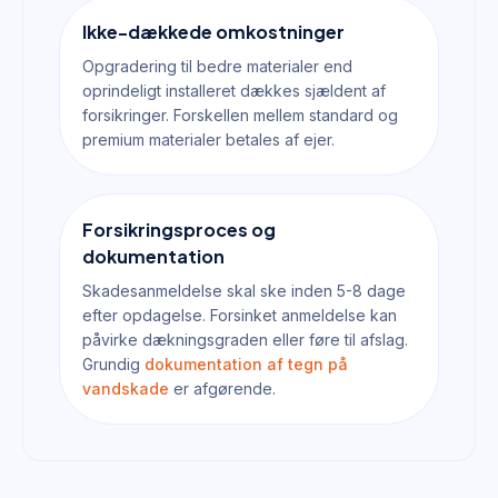
Ikke-dækkede omkostninger
Opgradering til bedre materialer end
oprindeligt installeret dækkes sjældent af
forsikringer. Forskellen mellem standard og
premium materialer betales af ejer.
Forsikringsproces og
dokumentation
Skadesanmeldelse skal ske inden 5-8 dage
efter opdagelse. Forsinket anmeldelse kan
påvirke dækningsgraden eller føre til afslag.
Grundig
dokumentation af tegn på
vandskade
er afgørende.