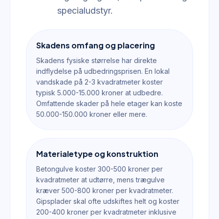
specialudstyr.
Skadens omfang og placering
Skadens fysiske størrelse har direkte
indflydelse på udbedringsprisen. En lokal
vandskade på 2-3 kvadratmeter koster
typisk 5.000-15.000 kroner at udbedre.
Omfattende skader på hele etager kan koste
50.000-150.000 kroner eller mere.
Materialetype og konstruktion
Betongulve koster 300-500 kroner per
kvadratmeter at udtørre, mens trægulve
kræver 500-800 kroner per kvadratmeter.
Gipsplader skal ofte udskiftes helt og koster
200-400 kroner per kvadratmeter inklusive