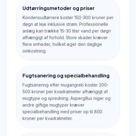
Udtørringsmetoder og priser
Kondensudtørrere koster 150-300 kroner per
døgn at leje inklusive strøm. Professionelle
anlæg kan trække 15-30 liter vand per døgn
afhængigt af forhold. Store skader kræver
flere enheder, hvilket øger den daglige
omkostning.
Fugtsanering og specialbehandling
Fugtsanering efter mugangreb koster 200-
500 kroner per kvadratmeter afhængigt af
mugtype og spredning. Aspergillus niger og
andre giftige mugtyper kræver
specialbehandling med priser op til 800
kroner per kvadratmeter.