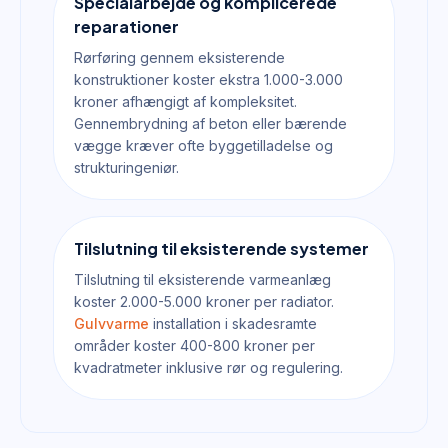
Specialarbejde og komplicerede
reparationer
Rørføring gennem eksisterende
konstruktioner koster ekstra 1.000-3.000
kroner afhængigt af kompleksitet.
Gennembrydning af beton eller bærende
vægge kræver ofte byggetilladelse og
strukturingeniør.
Tilslutning til eksisterende systemer
Tilslutning til eksisterende varmeanlæg
koster 2.000-5.000 kroner per radiator.
Gulvvarme
installation i skadesramte
områder koster 400-800 kroner per
kvadratmeter inklusive rør og regulering.