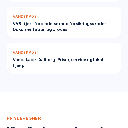
VANDSKADE
VVS-tjek i forbindelse med forsikringsskader:
Dokumentation og proces
VANDSKADE
Vandskade i Aalborg: Priser, service og lokal
hjælp
PRISBEREGNER