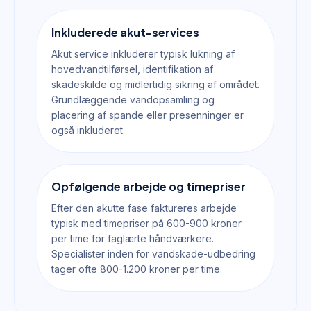
Inkluderede akut-services
Akut service inkluderer typisk lukning af
hovedvandtilførsel, identifikation af
skadeskilde og midlertidig sikring af området.
Grundlæggende vandopsamling og
placering af spande eller presenninger er
også inkluderet.
Opfølgende arbejde og timepriser
Efter den akutte fase faktureres arbejde
typisk med timepriser på 600-900 kroner
per time for faglærte håndværkere.
Specialister inden for vandskade-udbedring
tager ofte 800-1.200 kroner per time.