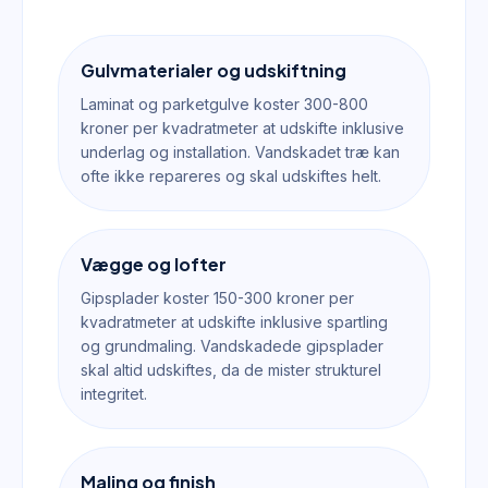
Gulvmaterialer og udskiftning
Laminat og parketgulve koster 300-800
kroner per kvadratmeter at udskifte inklusive
underlag og installation. Vandskadet træ kan
ofte ikke repareres og skal udskiftes helt.
Vægge og lofter
Gipsplader koster 150-300 kroner per
kvadratmeter at udskifte inklusive spartling
og grundmaling. Vandskadede gipsplader
skal altid udskiftes, da de mister strukturel
integritet.
Maling og finish