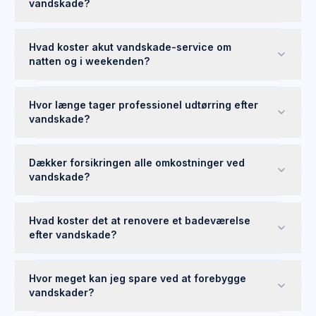
vandskade?
Hvad koster akut vandskade-service om
natten og i weekenden?
Hvor længe tager professionel udtørring efter
vandskade?
Dækker forsikringen alle omkostninger ved
vandskade?
Hvad koster det at renovere et badeværelse
efter vandskade?
Hvor meget kan jeg spare ved at forebygge
vandskader?