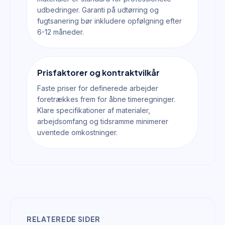
udbedringer. Garanti på udtørring og
fugtsanering bør inkludere opfølgning efter
6-12 måneder.
Prisfaktorer og kontraktvilkår
Faste priser for definerede arbejder
foretrækkes frem for åbne timeregninger.
Klare specifikationer af materialer,
arbejdsomfang og tidsramme minimerer
uventede omkostninger.
RELATEREDE SIDER