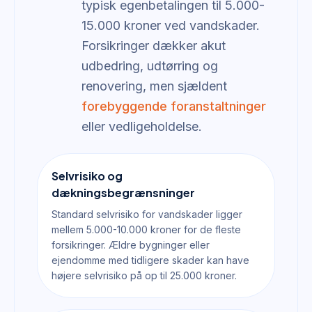
typisk egenbetalingen til 5.000-
15.000 kroner ved vandskader.
Forsikringer dækker akut
udbedring, udtørring og
renovering, men sjældent
forebyggende foranstaltninger
eller vedligeholdelse.
Selvrisiko og
dækningsbegrænsninger
Standard selvrisiko for vandskader ligger
mellem 5.000-10.000 kroner for de fleste
forsikringer. Ældre bygninger eller
ejendomme med tidligere skader kan have
højere selvrisiko på op til 25.000 kroner.