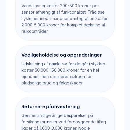
Vandalarmer koster 200-800 kroner per
sensor afhængigt af funktionalitet. Trådløse
systemer med smartphone-integration koster
2.000-5.000 kroner for komplet dækning af
risikoområder.
Vedligeholdelse og opgraderinger
Udskiftning af gamle rør før de går i stykker
koster 50.000-150.000 kroner for en hel
ejendom, men eliminerer risikoen for
pludselige brud og følgeskader.
Returnere på investering
Gennemsnitlige årlige besparelser på
forsikringspræmier ved forebyggende tiltag
ligger på 1.000-3.000 kroner. Nogle