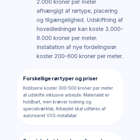
2.000 kroner per meter
afhængigt af rørtype, placering
og tilgængelighed. Udskiftning af
hovedledninger kan koste 3.000-
8.000 kroner per meter.
Installation af nye fordelingsrør
koster 200-600 kroner per meter.
Forskellige rørtyper og priser
Kobberre koster 300-500 kroner per meter
at udskifte inklusive arbejde. Materialet er
holdbart, men kræver lodning og
specialværktøj. Arbejdet skal udføres af
autoriseret VVS-installatør.