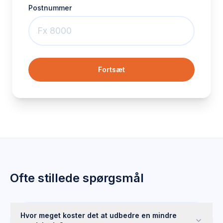
Postnummer
Fortsæt
Ofte stillede spørgsmål
Hvor meget koster det at udbedre en mindre