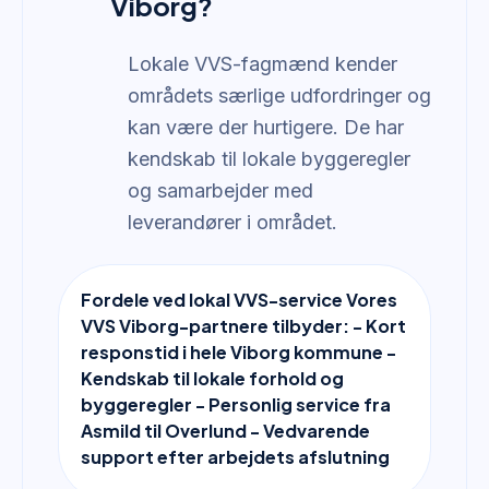
Viborg?
Lokale VVS-fagmænd kender
områdets særlige udfordringer og
kan være der hurtigere. De har
kendskab til lokale byggeregler
og samarbejder med
leverandører i området.
Fordele ved lokal VVS-service Vores
VVS Viborg-partnere tilbyder: - Kort
responstid i hele Viborg kommune -
Kendskab til lokale forhold og
byggeregler - Personlig service fra
Asmild til Overlund - Vedvarende
support efter arbejdets afslutning