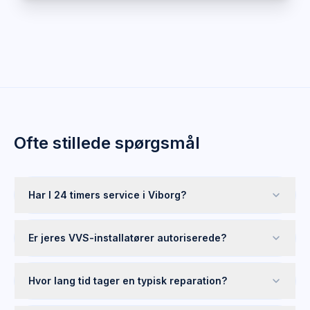
Ofte stillede spørgsmål
Har I 24 timers service i Viborg?
Er jeres VVS-installatører autoriserede?
Hvor lang tid tager en typisk reparation?