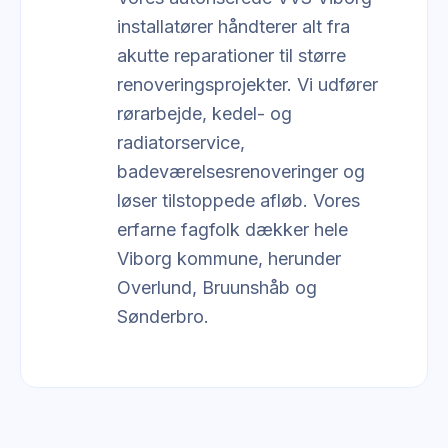
installatører håndterer alt fra
akutte reparationer til større
renoveringsprojekter. Vi udfører
rørarbejde, kedel- og
radiatorservice,
badeværelsesrenoveringer og
løser tilstoppede afløb. Vores
erfarne fagfolk dækker hele
Viborg kommune, herunder
Overlund, Bruunshåb og
Sønderbro.