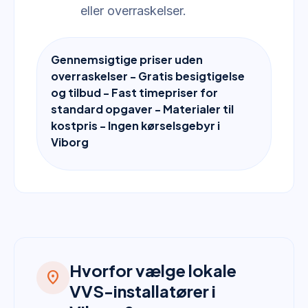
eller overraskelser.
Gennemsigtige priser uden
overraskelser - Gratis besigtigelse
og tilbud - Fast timepriser for
standard opgaver - Materialer til
kostpris - Ingen kørselsgebyr i
Viborg
Hvorfor vælge lokale
location_on
VVS-installatører i