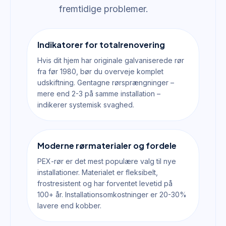
fremtidige problemer.
Indikatorer for totalrenovering
Hvis dit hjem har originale galvaniserede rør
fra før 1980, bør du overveje komplet
udskiftning. Gentagne rørsprængninger –
mere end 2-3 på samme installation –
indikerer systemisk svaghed.
Moderne rørmaterialer og fordele
PEX-rør er det mest populære valg til nye
installationer. Materialet er fleksibelt,
frostresistent og har forventet levetid på
100+ år. Installationsomkostninger er 20-30%
lavere end kobber.