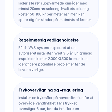
Isoler alle rør i uopvarmede områder med
mindst 20mm rørisolering. Kvalitetsisolering
koster 50-100 kr per meter rør, men kan
spare dig for skader på titusindvis af kroner.
Regelmæssig vedligeholdelse
Få dit VVS-system inspiceret af en
autoriseret installatør hvert 3-5 år. En grundig
inspektion koster 2.000-3.500 kr men kan
identificere potentielle problemer før de
bliver alvorlige.
Trykovervågning og -regulering
Installer en trykmåler på hovedtilførslen for at
overvåge vandtrykket. Hvis trykket
overstiger 6 bar, bør du installere en