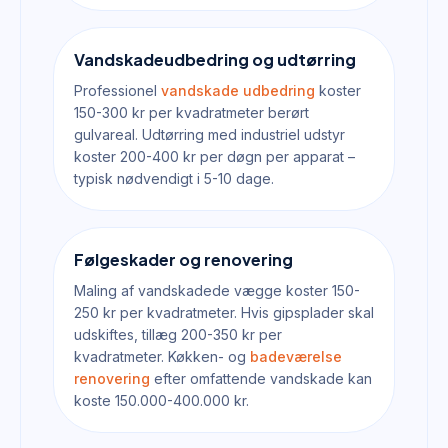
Vandskadeudbedring og udtørring
Professionel
vandskade udbedring
koster
150-300 kr per kvadratmeter berørt
gulvareal. Udtørring med industriel udstyr
koster 200-400 kr per døgn per apparat –
typisk nødvendigt i 5-10 dage.
Følgeskader og renovering
Maling af vandskadede vægge koster 150-
250 kr per kvadratmeter. Hvis gipsplader skal
udskiftes, tillæg 200-350 kr per
kvadratmeter. Køkken- og
badeværelse
renovering
efter omfattende vandskade kan
koste 150.000-400.000 kr.