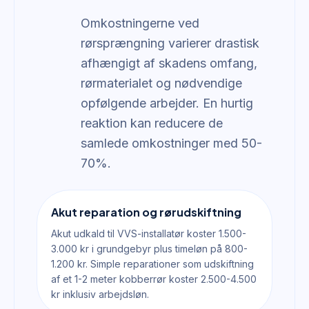
Omkostningerne ved
rørsprængning varierer drastisk
afhængigt af skadens omfang,
rørmaterialet og nødvendige
opfølgende arbejder. En hurtig
reaktion kan reducere de
samlede omkostninger med 50-
70%.
Akut reparation og rørudskiftning
Akut udkald til VVS-installatør koster 1.500-
3.000 kr i grundgebyr plus timeløn på 800-
1.200 kr. Simple reparationer som udskiftning
af et 1-2 meter kobberrør koster 2.500-4.500
kr inklusiv arbejdsløn.