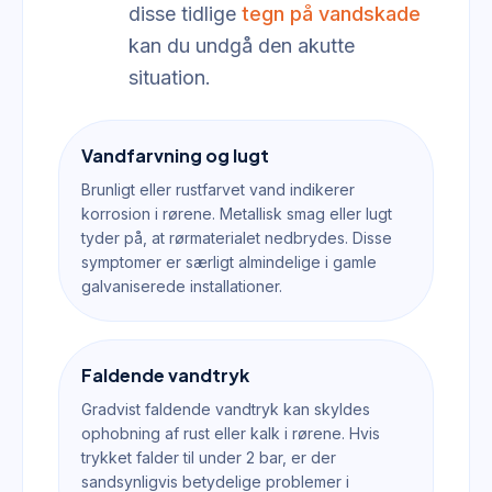
disse tidlige
tegn på vandskade
kan du undgå den akutte
situation.
Vandfarvning og lugt
Brunligt eller rustfarvet vand indikerer
korrosion i rørene. Metallisk smag eller lugt
tyder på, at rørmaterialet nedbrydes. Disse
symptomer er særligt almindelige i gamle
galvaniserede installationer.
Faldende vandtryk
Gradvist faldende vandtryk kan skyldes
ophobning af rust eller kalk i rørene. Hvis
trykket falder til under 2 bar, er der
sandsynligvis betydelige problemer i