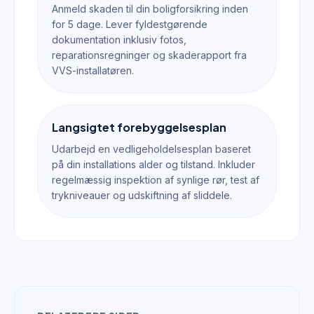
Anmeld skaden til din boligforsikring inden
for 5 dage. Lever fyldestgørende
dokumentation inklusiv fotos,
reparationsregninger og skaderapport fra
VVS-installatøren.
Langsigtet forebyggelsesplan
Udarbejd en vedligeholdelsesplan baseret
på din installations alder og tilstand. Inkluder
regelmæssig inspektion af synlige rør, test af
trykniveauer og udskiftning af sliddele.