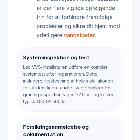
er der flere vigtige opfølgende
trin for at forhindre fremtidige
problemer og sikre dit hjem mod
yderligere
vandskader
.
Systeminspektion og test
Lad VVS-installatøren udføre en komplet
systemtest efter reparationen. Dette
inkluderer tryktestning af hele installationen
for at identificere andre svage punkter. En
grundig inspektion tager 1-2 timer og koster
typisk 1.500-2.500 kr.
Forsikringsanmeldelse og
dokumentation