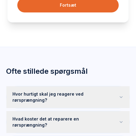
Fortsæt
Ofte stillede spørgsmål
Hvor hurtigt skal jeg reagere ved
rørsprængning?
Hvad koster det at reparere en
rørsprængning?