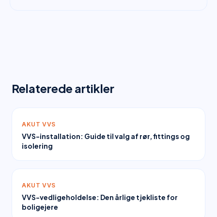
Relaterede artikler
AKUT VVS
VVS-installation: Guide til valg af rør, fittings og
isolering
AKUT VVS
VVS-vedligeholdelse: Den årlige tjekliste for
boligejere