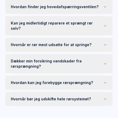
Hvordan finder jeg hovedafspærringsventilen?
Kan jeg midlertidigt reparere et sprængt rør
selv?
Hvornår er rør mest udsatte for at springe?
Dækker min forsikring vandskader fra
rørsprængning?
Hvordan kan jeg forebygge rørsprængning?
Hvornår bør jeg udskifte hele rørsystemet?