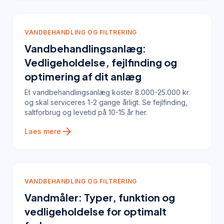
VANDBEHANDLING OG FILTRERING
Vandbehandlingsanlæg:
Vedligeholdelse, fejlfinding og
optimering af dit anlæg
Et vandbehandlingsanlæg koster 8.000-25.000 kr.
og skal serviceres 1-2 gange årligt. Se fejlfinding,
saltforbrug og levetid på 10-15 år her.
arrow_forward
Laes mere
VANDBEHANDLING OG FILTRERING
Vandmåler: Typer, funktion og
vedligeholdelse for optimalt