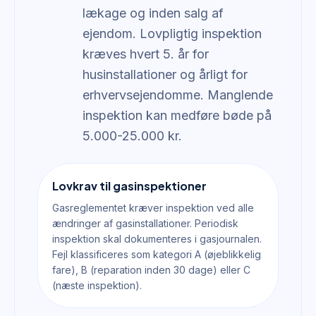
lækage og inden salg af
ejendom. Lovpligtig inspektion
kræves hvert 5. år for
husinstallationer og årligt for
erhvervsejendomme. Manglende
inspektion kan medføre bøde på
5.000-25.000 kr.
Lovkrav til gasinspektioner
Gasreglementet kræver inspektion ved alle
ændringer af gasinstallationer. Periodisk
inspektion skal dokumenteres i gasjournalen.
Fejl klassificeres som kategori A (øjeblikkelig
fare), B (reparation inden 30 dage) eller C
(næste inspektion).