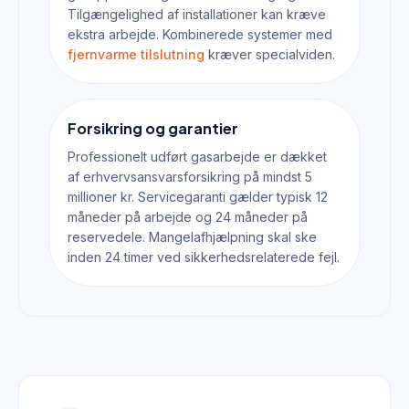
Tilgængelighed af installationer kan kræve
ekstra arbejde. Kombinerede systemer med
fjernvarme tilslutning
kræver specialviden.
Forsikring og garantier
Professionelt udført gasarbejde er dækket
af erhvervsansvarsforsikring på mindst 5
millioner kr. Servicegaranti gælder typisk 12
måneder på arbejde og 24 måneder på
reservedele. Mangelafhjælpning skal ske
inden 24 timer ved sikkerhedsrelaterede fejl.