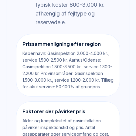
typisk koster 800-3.000 kr.
afhængig af fejltype og
reservedele.
Prissammenligning efter region
København: Gasinspektion 2.000-4.000 kr.,
service 1.500-2.500 kr. Aarhus/Odense:
Gasinspektion 1.800-3.500 kr., service 1.300-
2.200 kr. Provinsområder: Gasinspektion
1.500-3.000 kr., service 1.200-2.000 kr. Tillæg
for akut service: 50-100% af grundpris.
Faktorer der påvirker pris
Alder og kompleksitet af gasinstallation
påvirker inspektionstid og pris. Antal
gasapparater øger serviceomfang og cost.