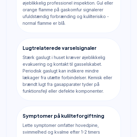
øjeblikkelig professionel inspektion. Gul eller
orange flamme på gaskomfur signalerer
ufuldstændig forbrænding og kulilterisiko -
normal flamme er blå.
Lugtrelaterede varselsignaler
Stærk gaslugt i huset kræver øjeblikkelig
evakuering og kontakt til gasselskabet.
Periodisk gaslugt kan indikere mindre
lækager fra utætte forbindelser. Kemisk eller
brændt lugt fra gasapparater tyder på
funktionsfejl eller defekte komponenter.
Symptomer på kulilteforgiftning
Lette symptomer omfatter hovedpine,
svimmelhed og kvalme efter 1-2 timers