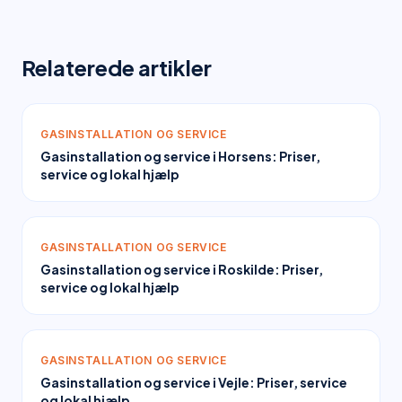
Relaterede artikler
GASINSTALLATION OG SERVICE
Gasinstallation og service i Horsens: Priser,
service og lokal hjælp
GASINSTALLATION OG SERVICE
Gasinstallation og service i Roskilde: Priser,
service og lokal hjælp
GASINSTALLATION OG SERVICE
Gasinstallation og service i Vejle: Priser, service
og lokal hjælp