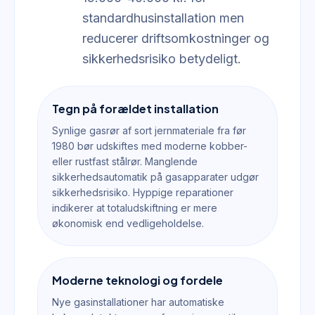
standardhusinstallation men
reducerer driftsomkostninger og
sikkerhedsrisiko betydeligt.
Tegn på forældet installation
Synlige gasrør af sort jernmateriale fra før
1980 bør udskiftes med moderne kobber-
eller rustfast stålrør. Manglende
sikkerhedsautomatik på gasapparater udgør
sikkerhedsrisiko. Hyppige reparationer
indikerer at totaludskiftning er mere
økonomisk end vedligeholdelse.
Moderne teknologi og fordele
Nye gasinstallationer har automatiske