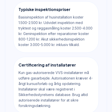
Typiske inspektionspriser
Basisinspektion af husinstallation koster
1.500-2.500 kr. Udvidet inspektion med
tryktest og røggasmåling koster 2.500-4.000
kr. Geninspektion efter reparationer koster
800-1.200 kr. Akut sikkerhedsinspektion
koster 3.000-5.000 kr. inklusiv tilkald.
Certificering af installatører
Kun gas-autoriserede VVS-installatører må
udføre gasarbejde. Autorisationen kræver 4-
årigt kursusforløb og årlig opdatering.
Installatører skal være registreret i
Sikkerhedsstyrelsens database. Brug altid
autoriserede installatører for at sikre
forsikringsdækning.