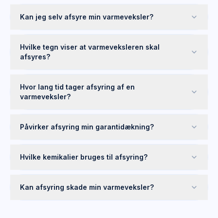
Kan jeg selv afsyre min varmeveksler?
Hvilke tegn viser at varmeveksleren skal
afsyres?
Hvor lang tid tager afsyring af en
varmeveksler?
Påvirker afsyring min garantidækning?
Hvilke kemikalier bruges til afsyring?
Kan afsyring skade min varmeveksler?