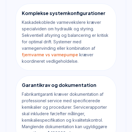
Komplekse systemkonfigurationer
Kaskadekoblede varmevekslere kræver
specialviden om hydraulik og styring.
Sekventiell afsyring og balancering er kritisk
for optimal drift. Systemer med
varmegenvinding eller kombination af
fjernvarme vs varmepumpe
kræver
koordineret vedligeholdelse.
Garantikrav og dokumentation
Fabrikantgaranti kræver dokumentation af
professionel service med specificerede
kemikalier og procedurer. Servicerapporter
skal inkludere før/efter målinger,
kemikaliespecifikation og kvalitetskontrol.
Manglende dokumentation kan ugyldiggøre