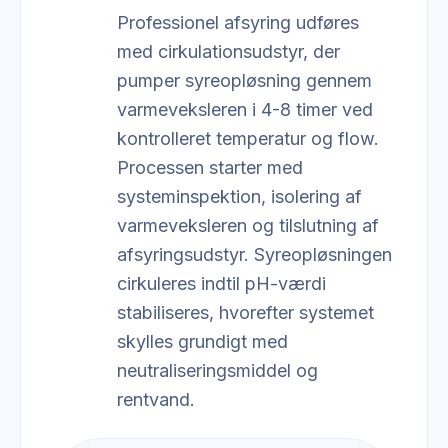
Professionel afsyring udføres
med cirkulationsudstyr, der
pumper syreopløsning gennem
varmeveksleren i 4-8 timer ved
kontrolleret temperatur og flow.
Processen starter med
systeminspektion, isolering af
varmeveksleren og tilslutning af
afsyringsudstyr. Syreopløsningen
cirkuleres indtil pH-værdi
stabiliseres, hvorefter systemet
skylles grundigt med
neutraliseringsmiddel og
rentvand.