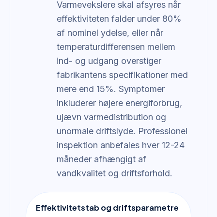
Varmevekslere skal afsyres når
effektiviteten falder under 80%
af nominel ydelse, eller når
temperaturdifferensen mellem
ind- og udgang overstiger
fabrikantens specifikationer med
mere end 15%. Symptomer
inkluderer højere energiforbrug,
ujævn varmedistribution og
unormale driftslyde. Professionel
inspektion anbefales hver 12-24
måneder afhængigt af
vandkvalitet og driftsforhold.
Effektivitetstab og driftsparametre