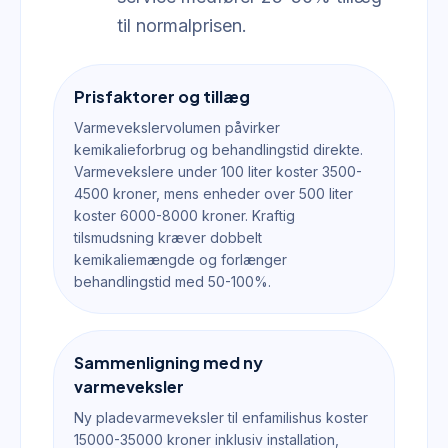
til normalprisen.
Prisfaktorer og tillæg
Varmevekslervolumen påvirker
kemikalieforbrug og behandlingstid direkte.
Varmevekslere under 100 liter koster 3500-
4500 kroner, mens enheder over 500 liter
koster 6000-8000 kroner. Kraftig
tilsmudsning kræver dobbelt
kemikaliemængde og forlænger
behandlingstid med 50-100%.
Sammenligning med ny
varmeveksler
Ny pladevarmeveksler til enfamilishus koster
15000-35000 kroner inklusiv installation,