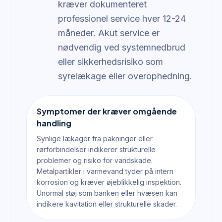
kræver dokumenteret
professionel service hver 12-24
måneder. Akut service er
nødvendig ved systemnedbrud
eller sikkerhedsrisiko som
syrelækage eller overophedning.
Symptomer der kræver omgående
handling
Synlige lækager fra pakninger eller
rørforbindelser indikerer strukturelle
problemer og risiko for vandskade.
Metalpartikler i varmevand tyder på intern
korrosion og kræver øjeblikkelig inspektion.
Unormal støj som banken eller hvæsen kan
indikere kavitation eller strukturelle skader.