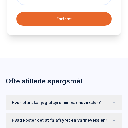
Fortsæt
Ofte stillede spørgsmål
Hvor ofte skal jeg afsyre min varmeveksler?
Hvad koster det at få afsyret en varmeveksler?