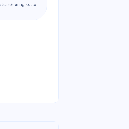
tra rørføring koste