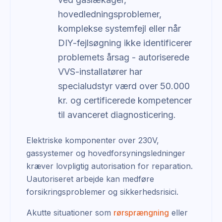
hovedledningsproblemer,
komplekse systemfejl eller når
DIY-fejlsøgning ikke identificerer
problemets årsag - autoriserede
VVS-installatører har
specialudstyr værd over 50.000
kr. og certificerede kompetencer
til avanceret diagnosticering.
Elektriske komponenter over 230V,
gassystemer og hovedforsyningsledninger
kræver lovpligtig autorisation for reparation.
Uautoriseret arbejde kan medføre
forsikringsproblemer og sikkerhedsrisici.
Akutte situationer som
rørsprængning
eller