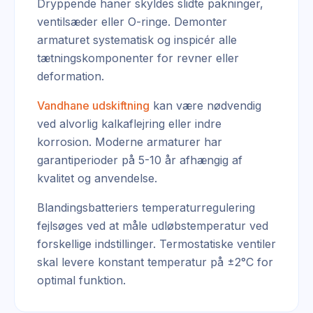
Dryppende haner skyldes slidte pakninger,
ventilsæder eller O-ringe. Demonter
armaturet systematisk og inspicér alle
tætningskomponenter for revner eller
deformation.
Vandhane udskiftning
kan være nødvendig
ved alvorlig kalkaflejring eller indre
korrosion. Moderne armaturer har
garantiperioder på 5-10 år afhængig af
kvalitet og anvendelse.
Blandingsbatteriers temperaturregulering
fejlsøges ved at måle udløbstemperatur ved
forskellige indstillinger. Termostatiske ventiler
skal levere konstant temperatur på ±2°C for
optimal funktion.