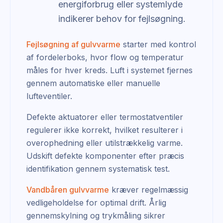
energiforbrug eller systemlyde
indikerer behov for fejlsøgning.
Fejlsøgning af gulvvarme
starter med kontrol
af fordelerboks, hvor flow og temperatur
måles for hver kreds. Luft i systemet fjernes
gennem automatiske eller manuelle
lufteventiler.
Defekte aktuatorer eller termostatventiler
regulerer ikke korrekt, hvilket resulterer i
overophedning eller utilstrækkelig varme.
Udskift defekte komponenter efter præcis
identifikation gennem systematisk test.
Vandbåren gulvvarme
kræver regelmæssig
vedligeholdelse for optimal drift. Årlig
gennemskylning og trykmåling sikrer