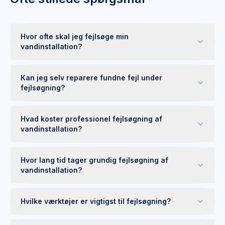
Hvor ofte skal jeg fejlsøge min
vandinstallation?
Kan jeg selv reparere fundne fejl under
fejlsøgning?
Hvad koster professionel fejlsøgning af
vandinstallation?
Hvor lang tid tager grundig fejlsøgning af
vandinstallation?
Hvilke værktøjer er vigtigst til fejlsøgning?