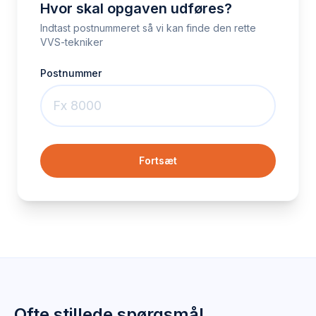
Hvor skal opgaven udføres?
Indtast postnummeret så vi kan finde den rette
VVS-tekniker
Postnummer
Fortsæt
Ofte stillede spørgsmål