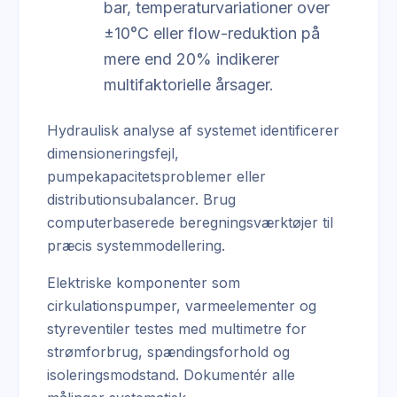
bar, temperaturvariationer over
±10°C eller flow-reduktion på
mere end 20% indikerer
multifaktorielle årsager.
Hydraulisk analyse af systemet identificerer
dimensioneringsfejl,
pumpekapacitetsproblemer eller
distributionsubalancer. Brug
computerbaserede beregningsværktøjer til
præcis systemmodellering.
Elektriske komponenter som
cirkulationspumper, varmeelementer og
styreventiler testes med multimetre for
strømforbrug, spændingsforhold og
isoleringsmodstand. Dokumentér alle