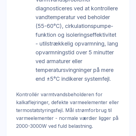
diagnosticeres ved at kontrollere
vandtemperatur ved beholder
(55-60°C), cirkulationspumpe-
funktion og isoleringseffektivitet
- utilstrækkelig opvarmning, lang
opvarmningstid over 5 minutter
ved armaturer eller
temperatursvingninger på mere
end ±5°C indikerer systemfejl.
Kontrollér varmtvandsbeholderen for
kalkaflejringer, defekte varmeelementer eller
termostatstyringsfejl. Mål strømforbrug til
varmeelementer - normale værdier ligger på
2000-3000W ved fuld belastning.