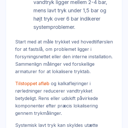
vandtryk ligger mellem 2-4 bar,
mens lavt tryk under 1,5 bar og
højt tryk over 6 bar indikerer
systemproblemer.
Start med at måle trykket ved hovedtilførslen
for at fastslå, om problemet ligger i
forsyningsnettet eller den interne installation.
Sammenlign målinger ved forskellige
armaturer for at lokalisere tryktab.
Tilstoppet afløb
og kalkaflejringer i
rørledninger reducerer vandtrykket
betydeligt. Rens eller udskift påvirkede
komponenter efter præcis lokalisering
gennem trykmålinger.
Systemisk lavt tryk kan skyldes utætte