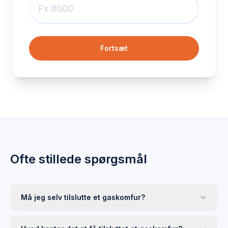
Fortsæt
Ofte stillede spørgsmål
Må jeg selv tilslutte et gaskomfur?