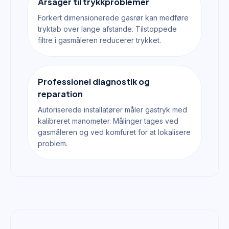
Årsager til trykkproblemer
Forkert dimensionerede gasrør kan medføre
tryktab over lange afstande. Tilstoppede
filtre i gasmåleren reducerer trykket.
Professionel diagnostik og
reparation
Autoriserede installatører måler gastryk med
kalibreret manometer. Målinger tages ved
gasmåleren og ved komfuret for at lokalisere
problem.