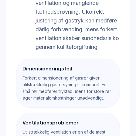
ventilation og manglende
tæthedsprøvning. Ukorrekt
justering af gastryk kan medføre
dårlig forbrænding, mens forkert
ventilation skaber sundhedsrisiko
gennem kulilteforgiftning.
Dimensioneringsfejl
Forkert dimensionering af gasrør giver
utilstrækkelig gasforsyning til komfuret. For
små rør medfører tryktab, mens for store rør
øger materialomkostninger unødvendigt.
Ventilationsproblemer
Utilstrækkelig ventilation er en af de mest