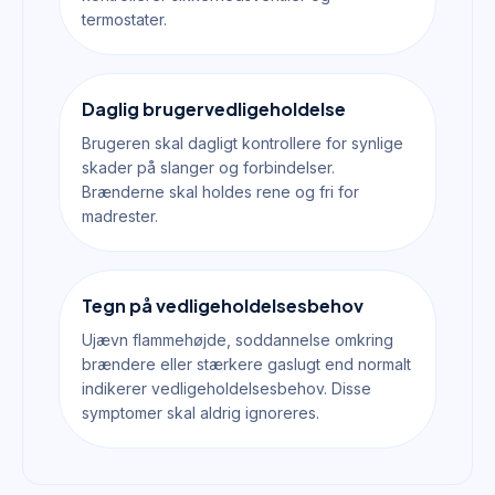
termostater.
Daglig brugervedligeholdelse
Brugeren skal dagligt kontrollere for synlige
skader på slanger og forbindelser.
Brænderne skal holdes rene og fri for
madrester.
Tegn på vedligeholdelsesbehov
Ujævn flammehøjde, soddannelse omkring
brændere eller stærkere gaslugt end normalt
indikerer vedligeholdelsesbehov. Disse
symptomer skal aldrig ignoreres.