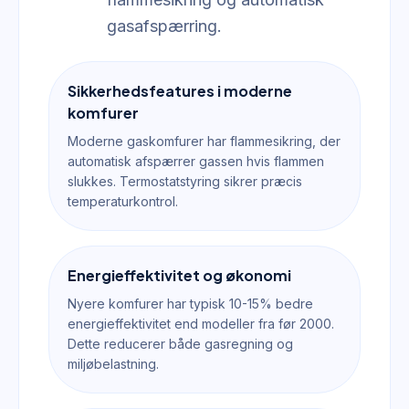
gasafspærring.
Sikkerhedsfeatures i moderne
komfurer
Moderne gaskomfurer har flammesikring, der
automatisk afspærrer gassen hvis flammen
slukkes. Termostatstyring sikrer præcis
temperaturkontrol.
Energieffektivitet og økonomi
Nyere komfurer har typisk 10-15% bedre
energieffektivitet end modeller fra før 2000.
Dette reducerer både gasregning og
miljøbelastning.