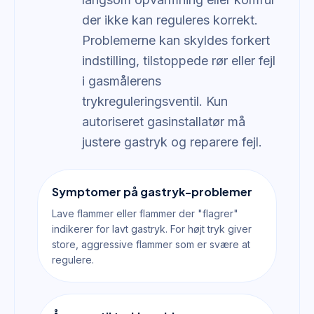
der ikke kan reguleres korrekt.
Problemerne kan skyldes forkert
indstilling, tilstoppede rør eller fejl
i gasmålerens
trykreguleringsventil. Kun
autoriseret gasinstallatør må
justere gastryk og reparere fejl.
Symptomer på gastryk-problemer
Lave flammer eller flammer der "flagrer"
indikerer for lavt gastryk. For højt tryk giver
store, aggressive flammer som er svære at
regulere.