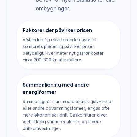
ombygninger.
Faktorer der påvirker prisen
Afstanden fra eksisterende gasrør til
komfurets placering påvirker prisen
betydeligt. Hver meter nyt gasrør koster
cirka 200-300 kr. at installere.
Sammenligning med andre
energiformer
Sammenligner man med elektrisk gulvvarme
eller andre opvarmningsformer, er gas ofte
mere økonomisk i drift. Gaskomfurer giver
øjeblikkelig varmeregulering og lavere
driftsomkostninger.