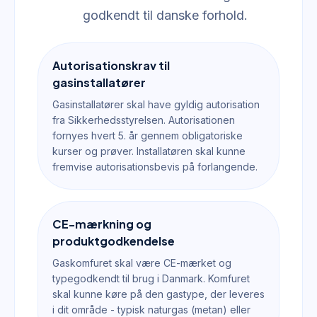
godkendt til danske forhold.
Autorisationskrav til
gasinstallatører
Gasinstallatører skal have gyldig autorisation
fra Sikkerhedsstyrelsen. Autorisationen
fornyes hvert 5. år gennem obligatoriske
kurser og prøver. Installatøren skal kunne
fremvise autorisationsbevis på forlangende.
CE-mærkning og
produktgodkendelse
Gaskomfuret skal være CE-mærket og
typegodkendt til brug i Danmark. Komfuret
skal kunne køre på den gastype, der leveres
i dit område - typisk naturgas (metan) eller