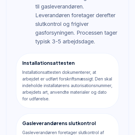
til gasleverandøren.
Leverandøren foretager derefter
slutkontrol og frigiver
gasforsyningen. Processen tager
typisk 3-5 arbejdsdage.
Installationsattesten
Installationsattesten dokumenterer, at
arbejdet er udført forskriftsmæssigt. Den skal
indeholde installatørens autorisationsnummer,
arbejdets art, anvendte materialer og dato
for udførelse.
Gasleverandørens slutkontrol
Gasleverandøren foretager slutkontrol af