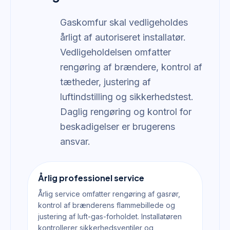
Gaskomfur skal vedligeholdes
årligt af autoriseret installatør.
Vedligeholdelsen omfatter
rengøring af brændere, kontrol af
tætheder, justering af
luftindstilling og sikkerhedstest.
Daglig rengøring og kontrol for
beskadigelser er brugerens
ansvar.
Årlig professionel service
Årlig service omfatter rengøring af gasrør,
kontrol af brænderens flammebillede og
justering af luft-gas-forholdet. Installatøren
kontrollerer sikkerhedsventiler og