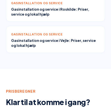
GASINSTALLATION OG SERVICE
Gasinstallation og service i Roskilde: Priser,
service og lokal hjælp
GASINSTALLATION OG SERVICE
Gasinstallation og service i Vejle: Priser, service
og lokal hjælp
PRISBEREGNER
Klar til at komme i gang?