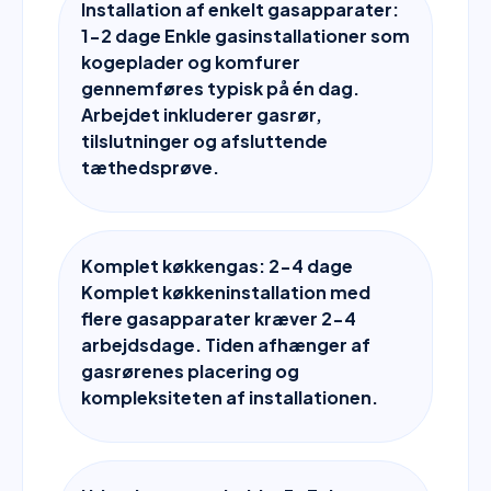
Installation af enkelt gasapparater:
1-2 dage Enkle gasinstallationer som
kogeplader og komfurer
gennemføres typisk på én dag.
Arbejdet inkluderer gasrør,
tilslutninger og afsluttende
tæthedsprøve.
Komplet køkkengas: 2-4 dage
Komplet køkkeninstallation med
flere gasapparater kræver 2-4
arbejdsdage. Tiden afhænger af
gasrørenes placering og
kompleksiteten af installationen.