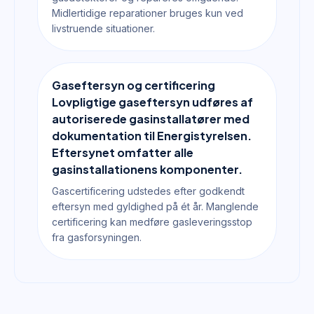
Midlertidige reparationer bruges kun ved
livstruende situationer.
Gaseftersyn og certificering
Lovpligtige gaseftersyn udføres af
autoriserede gasinstallatører med
dokumentation til Energistyrelsen.
Eftersynet omfatter alle
gasinstallationens komponenter.
Gascertificering udstedes efter godkendt
eftersyn med gyldighed på ét år. Manglende
certificering kan medføre gasleveringsstop
fra gasforsyningen.