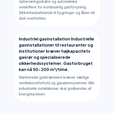
opbevaringsskabe og automatiske
omskiftere for kontinuerlig gasforsyning.
Sikkerhedsafstande til bygninger og åben ild
skal overholdes.
Industriel gasinstallation Industrielle
gasinstallationer til restauranter og
institutioner kræver højkapacitets
gasrør og specialiserede
sikkerhedssystemer. Gasforbruget
kan nå 50-200 m³/time.
Størkerede gasbrændere kræver særlige
ventilationsforhold og gasalarmsystemer. Alle
industrielle installationer skal godkendes af
Energistyrelsen.