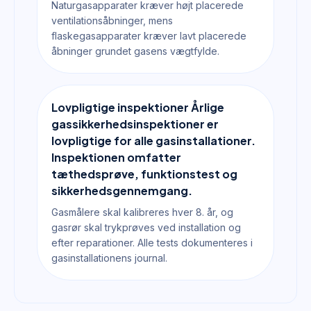
Naturgasapparater kræver højt placerede
ventilationsåbninger, mens
flaskegasapparater kræver lavt placerede
åbninger grundet gasens vægtfylde.
Lovpligtige inspektioner Årlige
gassikkerhedsinspektioner er
lovpligtige for alle gasinstallationer.
Inspektionen omfatter
tæthedsprøve, funktionstest og
sikkerhedsgennemgang.
Gasmålere skal kalibreres hver 8. år, og
gasrør skal trykprøves ved installation og
efter reparationer. Alle tests dokumenteres i
gasinstallationens journal.