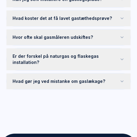
Hvad koster det at få lavet gastæthedsprøve?
Hvor ofte skal gasmåleren udskiftes?
Er der forskel på naturgas og flaskegas
installation?
Hvad gør jeg ved mistanke om gaslækage?