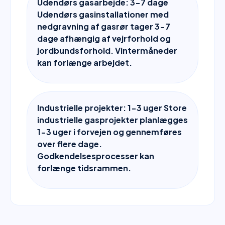
Udendørs gasarbejde: 3-7 dage
Udendørs gasinstallationer med
nedgravning af gasrør tager 3-7
dage afhængig af vejrforhold og
jordbundsforhold. Vintermåneder
kan forlænge arbejdet.
Industrielle projekter: 1-3 uger Store
industrielle gasprojekter planlægges
1-3 uger i forvejen og gennemføres
over flere dage.
Godkendelsesprocesser kan
forlænge tidsrammen.