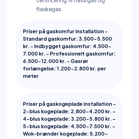
certificering til naturgas og
flaskegas.
Priser på gaskomfur installation -
Standard gaskomfur: 3.500-5.500
kr. - Indbygget gaskomfur: 4.500-
7.000 kr. - Professionelt gaskomfur:
6.500-12.000 kr. - Gasrør
forlængelse: 1.200-2.800 kr. per
meter
Priser på gaskogeplade installation -
2-blus kogeplade: 2.800-4.200 kr. -
4-blus kogeplade: 3.200-5.800 kr. -
5-blus kogeplade: 4.500-7.500 kr. -
Wok-brænder kogeplade: 5.200-