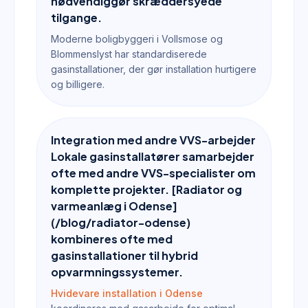
nødvendiggør skræddersyede
tilgange.
Moderne boligbyggeri i Vollsmose og
Blommenslyst har standardiserede
gasinstallationer, der gør installation hurtigere
og billigere.
Integration med andre VVS-arbejder
Lokale gasinstallatører samarbejder
ofte med andre VVS-specialister om
komplette projekter. [Radiator og
varmeanlæg i Odense]
(/blog/radiator-odense)
kombineres ofte med
gasinstallationer til hybrid
opvarmningssystemer.
Hvidevare installation i Odense