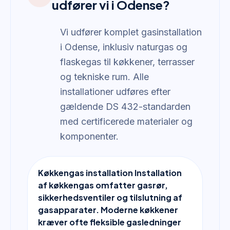
udfører vi i Odense?
Vi udfører komplet gasinstallation
i Odense, inklusiv naturgas og
flaskegas til køkkener, terrasser
og tekniske rum. Alle
installationer udføres efter
gældende DS 432-standarden
med certificerede materialer og
komponenter.
Køkkengas installation Installation
af køkkengas omfatter gasrør,
sikkerhedsventiler og tilslutning af
gasapparater. Moderne køkkener
kræver ofte fleksible gasledninger