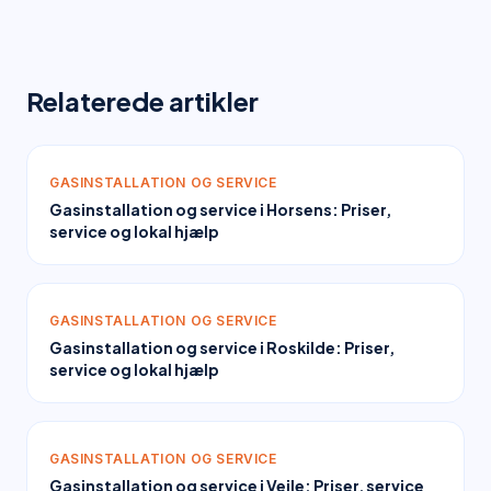
Relaterede artikler
GASINSTALLATION OG SERVICE
Gasinstallation og service i Horsens: Priser,
service og lokal hjælp
GASINSTALLATION OG SERVICE
Gasinstallation og service i Roskilde: Priser,
service og lokal hjælp
GASINSTALLATION OG SERVICE
Gasinstallation og service i Vejle: Priser, service