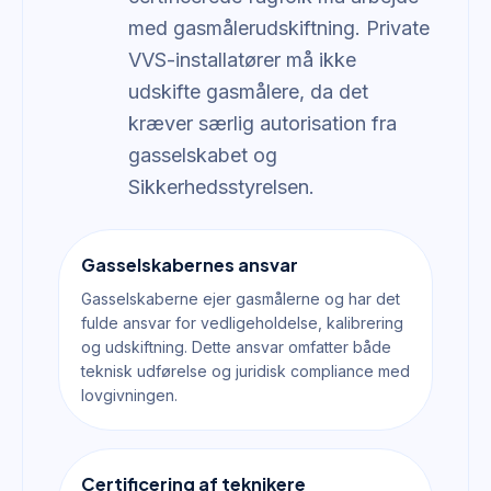
med gasmålerudskiftning. Private
VVS-installatører må ikke
udskifte gasmålere, da det
kræver særlig autorisation fra
gasselskabet og
Sikkerhedsstyrelsen.
Gasselskabernes ansvar
Gasselskaberne ejer gasmålerne og har det
fulde ansvar for vedligeholdelse, kalibrering
og udskiftning. Dette ansvar omfatter både
teknisk udførelse og juridisk compliance med
lovgivningen.
Certificering af teknikere