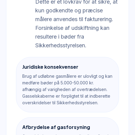
Dette er et lovkrav for at sikre, at
kun godkendte og præcise
målere anvendes til fakturering.
Forsinkelse af udskiftning kan
resultere i bøder fra
Sikkerhedsstyrelsen.
Juridiske konsekvenser
Brug af udløbne gasmålere er ulovligt og kan
medføre bøder på 5.000-50.000 kr.
afhængig af varigheden af overtrædelsen.
Gasselskaberne er forpligtet til at indberette
overskridelser til Sikkerhedsstyrelsen.
Afbrydelse af gasforsyning