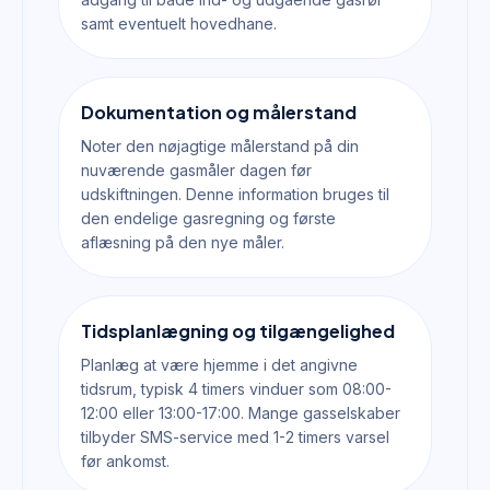
samt eventuelt hovedhane.
Dokumentation og målerstand
Noter den nøjagtige målerstand på din
nuværende gasmåler dagen før
udskiftningen. Denne information bruges til
den endelige gasregning og første
aflæsning på den nye måler.
Tidsplanlægning og tilgængelighed
Planlæg at være hjemme i det angivne
tidsrum, typisk 4 timers vinduer som 08:00-
12:00 eller 13:00-17:00. Mange gasselskaber
tilbyder SMS-service med 1-2 timers varsel
før ankomst.