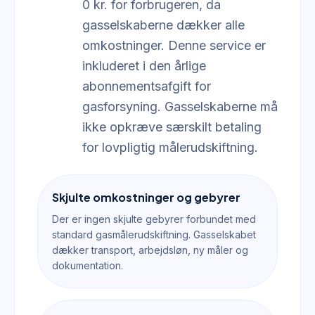
0 kr. for forbrugeren, da
gasselskaberne dækker alle
omkostninger. Denne service er
inkluderet i den årlige
abonnementsafgift for
gasforsyning. Gasselskaberne må
ikke opkræve særskilt betaling
for lovpligtig målerudskiftning.
Skjulte omkostninger og gebyrer
Der er ingen skjulte gebyrer forbundet med
standard gasmålerudskiftning. Gasselskabet
dækker transport, arbejdsløn, ny måler og
dokumentation.