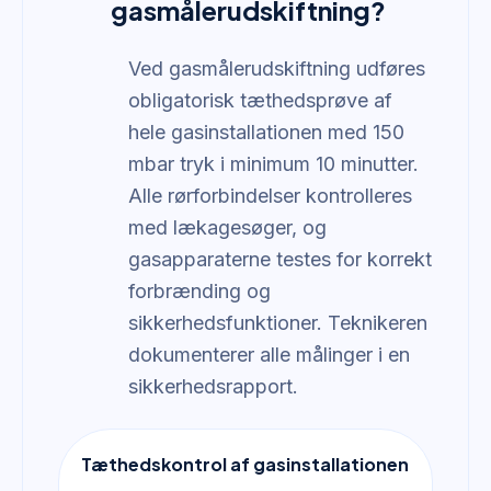
gasmålerudskiftning?
Ved gasmålerudskiftning udføres
obligatorisk tæthedsprøve af
hele gasinstallationen med 150
mbar tryk i minimum 10 minutter.
Alle rørforbindelser kontrolleres
med lækagesøger, og
gasapparaterne testes for korrekt
forbrænding og
sikkerhedsfunktioner. Teknikeren
dokumenterer alle målinger i en
sikkerhedsrapport.
Tæthedskontrol af gasinstallationen