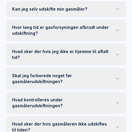
Kan jeg selv udskifte min gasmåler?
Hvor lang tid er gasforsyningen afbrudt under
udskiftning?
Hvad sker der hvis jeg ikke er hjemme til aftalt
tid?
Skal jeg forberede noget før
gasmålerudskiftningen?
Hvad kontrolleres under
gasmålerudskiftningen?
Hvad sker der hvis gasmåleren ikke udskiftes
til tiden?