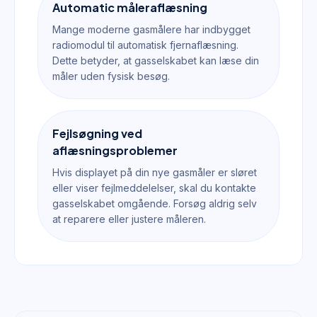
Automatic måleraflæsning
Mange moderne gasmålere har indbygget
radiomodul til automatisk fjernaflæsning.
Dette betyder, at gasselskabet kan læse din
måler uden fysisk besøg.
Fejlsøgning ved
aflæsningsproblemer
Hvis displayet på din nye gasmåler er sløret
eller viser fejlmeddelelser, skal du kontakte
gasselskabet omgående. Forsøg aldrig selv
at reparere eller justere måleren.