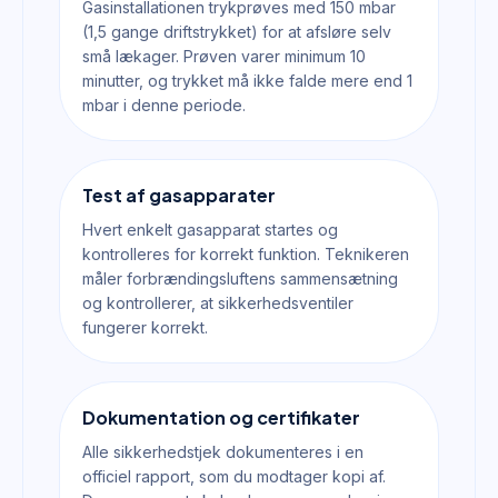
Gasinstallationen trykprøves med 150 mbar
(1,5 gange driftstrykket) for at afsløre selv
små lækager. Prøven varer minimum 10
minutter, og trykket må ikke falde mere end 1
mbar i denne periode.
Test af gasapparater
Hvert enkelt gasapparat startes og
kontrolleres for korrekt funktion. Teknikeren
måler forbrændingsluftens sammensætning
og kontrollerer, at sikkerhedsventiler
fungerer korrekt.
Dokumentation og certifikater
Alle sikkerhedstjek dokumenteres i en
officiel rapport, som du modtager kopi af.