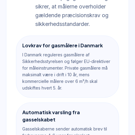
sikrer, at målerne overholder
gældende præcisionskrav og
sikkerhedsstandarder.
Lovkrav for gasmålere i Danmark
I Danmark reguleres gasmålere af
Sikkerhedsstyrelsen og følger EU-direktiver
for måleinstrumenter. Private gasmålere må
maksimalt være i drift i 10 år, mens
kommercielle målere over 6 m³/h skal
udskiftes hvert 5. år.
Automatisk varsling fra
gasselskabet
Gasselskaberne sender automatisk brev til