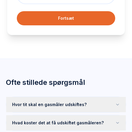
Fortsæt
Ofte stillede spørgsmål
Hvor tit skal en gasmåler udskiftes?
Hvad koster det at få udskiftet gasmåleren?