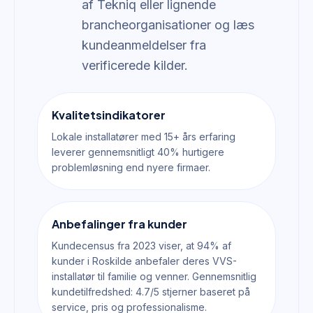
af Tekniq eller lignende
brancheorganisationer og læs
kundeanmeldelser fra
verificerede kilder.
Kvalitetsindikatorer
Lokale installatører med 15+ års erfaring
leverer gennemsnitligt 40% hurtigere
problemløsning end nyere firmaer.
Anbefalinger fra kunder
Kundecensus fra 2023 viser, at 94% af
kunder i Roskilde anbefaler deres VVS-
installatør til familie og venner. Gennemsnitlig
kundetilfredshed: 4.7/5 stjerner baseret på
service, pris og professionalisme.