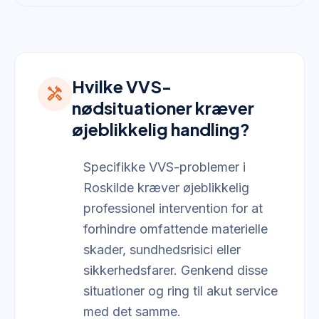
Hvilke VVS-
handyman
nødsituationer kræver
øjeblikkelig handling?
Specifikke VVS-problemer i
Roskilde kræver øjeblikkelig
professionel intervention for at
forhindre omfattende materielle
skader, sundhedsrisici eller
sikkerhedsfarer. Genkend disse
situationer og ring til akut service
med det samme.