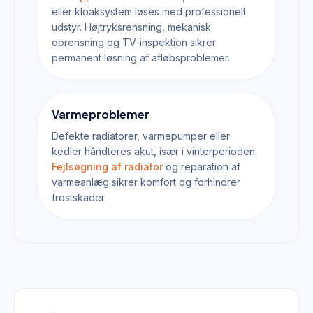
eller kloaksystem løses med professionelt
udstyr. Højtryksrensning, mekanisk
oprensning og TV-inspektion sikrer
permanent løsning af afløbsproblemer.
Varmeproblemer
Defekte radiatorer, varmepumper eller
kedler håndteres akut, især i vinterperioden.
Fejlsøgning af radiator
og reparation af
varmeanlæg sikrer komfort og forhindrer
frostskader.