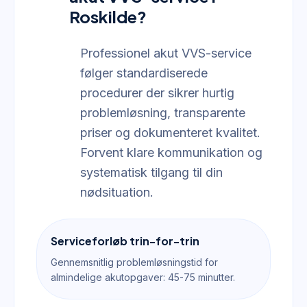
Roskilde?
Professionel akut VVS-service
følger standardiserede
procedurer der sikrer hurtig
problemløsning, transparente
priser og dokumenteret kvalitet.
Forvent klare kommunikation og
systematisk tilgang til din
nødsituation.
Serviceforløb trin-for-trin
Gennemsnitlig problemløsningstid for
almindelige akutopgaver: 45-75 minutter.