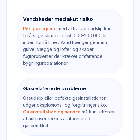
Vandskader med akut risiko
Rørsprængning
med aktivt vandudslip kan
forårsage skader for 50.000-200.000 kr
inden for få timer. Vand trænger gennem
gulve, vægge og lofter og skaber
fugtproblemer der kræver omfattende
bygningsreparationer.
Gasrelaterede problemer
Gasudslip eller defekte gasinstallationer
udgør eksplosions- og forgiftningsrisiko.
Gasinstallation og service
må kun udføres
af autoriserede installatører med
gascertifikat.