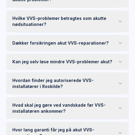
Hvilke VVS-problemer betragtes som akutte
nødsituationer?
Dækker forsikringen akut VVS-reparationer?
Kan jeg selv løse mindre VVS-problemer akut?
Hvordan finder jeg autoriserede VVS-
installatører i Roskilde?
Hvad skal jeg gøre ved vandskade før VVS-
installatøren ankommer?
Hvor lang garanti får jeg på akut VVS-