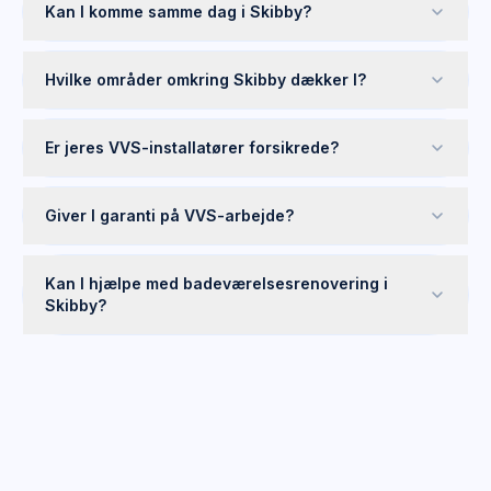
Kan I komme samme dag i Skibby?
Hvilke områder omkring Skibby dækker I?
Er jeres VVS-installatører forsikrede?
Giver I garanti på VVS-arbejde?
Kan I hjælpe med badeværelsesrenovering i
Skibby?