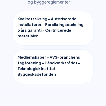
og byggereglementer.
Kvalitetssikring - Autoriserede
installatører - Forsikringsdækning -
5 års garanti - Certificerede
materialer
Medlemskaber - VVS-branchens
fagforening - Håndværksrådet -
Teknologisk Institut -
Byggeskadefonden