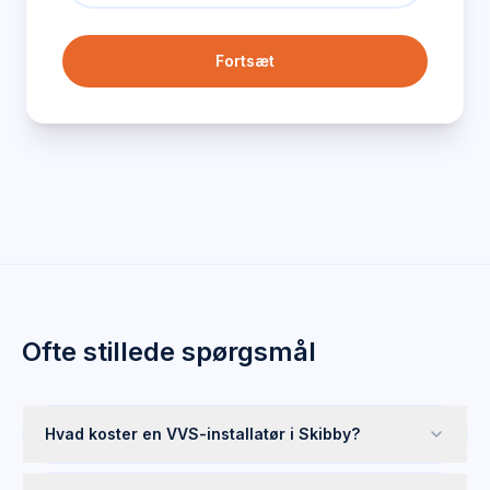
Fortsæt
Ofte stillede spørgsmål
Hvad koster en VVS-installatør i Skibby?