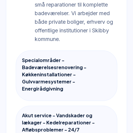
små reparationer til komplette
badeværelser. Vi arbejder med
både private boliger, erhverv og
offentlige institutioner i Skibby
kommune.
Specialområder -
Badeværelsesrenovering -
Køkkeninstallationer -
Gulvvarmesystemer -
Energirådgivning
Akut service - Vandskader og
lækager - Kedelreparationer -
Afløbsproblemer - 24/7