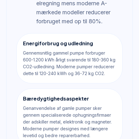
elregning mens moderne A-
mærkede modeller reducerer
forbruget med op til 80%.
Energiforbrug og udledning
Gennemsnitlig gammel pumpe forbruger
600-1.200 kWh årligt svarende til 180-360 kg
CO2-udledning. Moderne pumper reducerer
dette til 120-240 kWh og 36-72 kg CO2.
Bæredygtighedsaspekter
Genanvendelse af gamle pumper sker
gennem specialiserede ophugningsfirmaer
der adskiller metal, elektronik og magneter.
Moderne pumper designes med længere
levetid og bedre reparerbarhed.