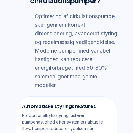
cirkulationspumper?
Optimering af cirkulationspumpe
sker gennem korrekt
dimensionering, avanceret styring
og regelmæssig vedligeholdelse.
Moderne pumper med variabel
hastighed kan reducere
energiforbruget med 50-80%
sammenlignet med gamle
modeller.
Automatiske styringsfeatures
Proportionaltryksstyring justerer
pumpehastighed efter systemets aktuelle
flow. Pumpen reducerer ydelsen når