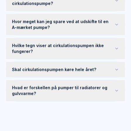
cirkulationspumpe?
Hvor meget kan jeg spare ved at udskifte til en
A-mærket pumpe?
Hvilke tegn viser at cirkulationspumpen ikke
fungerer?
Skal cirkulationspumpen køre hele året?
Hvad er forskellen på pumper til radiatorer og
gulvvarme?