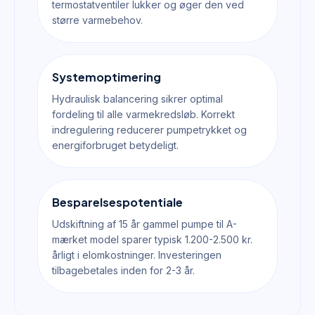
termostatventiler lukker og øger den ved
større varmebehov.
Systemoptimering
Hydraulisk balancering sikrer optimal
fordeling til alle varmekredsløb. Korrekt
indregulering reducerer pumpetrykket og
energiforbruget betydeligt.
Besparelsespotentiale
Udskiftning af 15 år gammel pumpe til A-
mærket model sparer typisk 1.200-2.500 kr.
årligt i elomkostninger. Investeringen
tilbagebetales inden for 2-3 år.