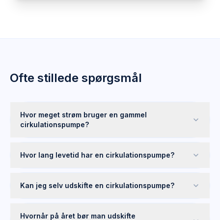
Ofte stillede spørgsmål
Hvor meget strøm bruger en gammel
cirkulationspumpe?
Hvor lang levetid har en cirkulationspumpe?
Kan jeg selv udskifte en cirkulationspumpe?
Hvornår på året bør man udskifte