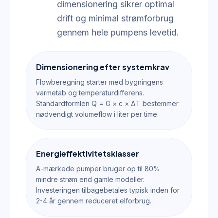
dimensionering sikrer optimal
drift og minimal strømforbrug
gennem hele pumpens levetid.
Dimensionering efter systemkrav
Flowberegning starter med bygningens
varmetab og temperaturdifferens.
Standardformlen Q = G × c × ΔT bestemmer
nødvendigt volumeflow i liter per time.
Energieffektivitetsklasser
A-mærkede pumper bruger op til 80%
mindre strøm end gamle modeller.
Investeringen tilbagebetales typisk inden for
2-4 år gennem reduceret elforbrug.