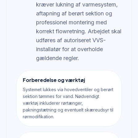
kræver lukning af varmesystem,
aftapning af berørt sektion og
professionel montering med
korrekt flowretning. Arbejdet skal
udføres af autoriseret VVS-
installatør for at overholde
gældende regler.
Forberedelse og værktøj
Systemet lukkes via hovedventiler og berørt
sektion tømmes for vand. Nødvendigt
værktøj inkluderer rørtænger,
pakningstætning og eventuelt skæreudsyr til
rørmodifikation.