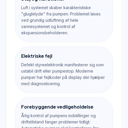
Luft i systemet skaber karakteristiske
"gluglelyde" fra pumpen. Problemet løses
ved grundig udluftning af hele
varmesystemet og kontrol af
ekspansionsbeholderen.
Elektriske fejl
Defekt styreelektronik manifesterer sig som
ustabil drift eller pumpestop. Moderne
pumper har fejlkoder på display der hjælper
med diagnosticering.
Forebyggende vedligeholdelse
Årlig kontrol af pumpens indstillinger og
driftstilstand fanger problemer tidligt.