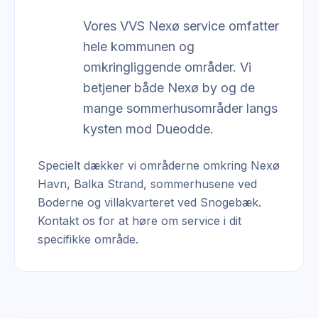
Vores VVS Nexø service omfatter
hele kommunen og
omkringliggende områder. Vi
betjener både Nexø by og de
mange sommerhusområder langs
kysten mod Dueodde.
Specielt dækker vi områderne omkring Nexø
Havn, Balka Strand, sommerhusene ved
Boderne og villakvarteret ved Snogebæk.
Kontakt os for at høre om service i dit
specifikke område.