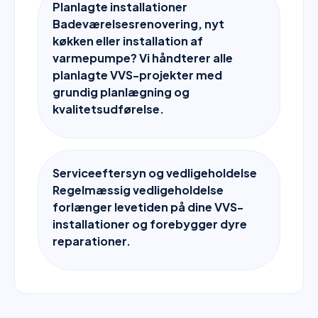
Planlagte installationer
Badeværelsesrenovering, nyt
køkken eller installation af
varmepumpe? Vi håndterer alle
planlagte VVS-projekter med
grundig planlægning og
kvalitetsudførelse.
Serviceeftersyn og vedligeholdelse
Regelmæssig vedligeholdelse
forlænger levetiden på dine VVS-
installationer og forebygger dyre
reparationer.