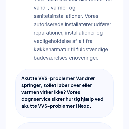
vand-, varme- og
sanitetsinstallationer. Vores
autoriserede installatører udfører
reparationer, installationer og
vedligeholdelse af alt fra
køkkenarmatur til fuldstændige
badeværelsesrenoveringer.
Akutte VVS-problemer Vandrør
springer, toilet løber over eller
varmen virker ikke? Vores
døgnservice sikrer hurtig hjælp ved
akutte VVS-problemer i Nexø.