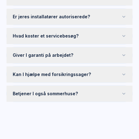
Er jeres installatører autoriserede?
Hvad koster et servicebesøg?
Giver I garanti på arbejdet?
Kan I hjælpe med forsikringssager?
Betjener I også sommerhuse?