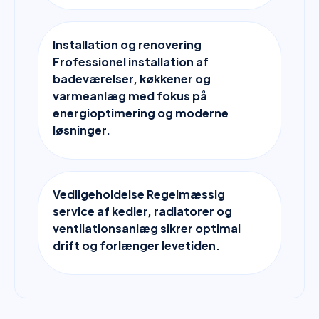
Installation og renovering
Frofessionel installation af
badeværelser, køkkener og
varmeanlæg med fokus på
energioptimering og moderne
løsninger.
Vedligeholdelse Regelmæssig
service af kedler, radiatorer og
ventilationsanlæg sikrer optimal
drift og forlænger levetiden.