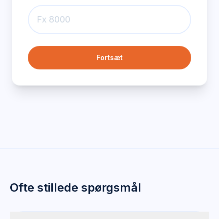
Fortsæt
Ofte stillede spørgsmål