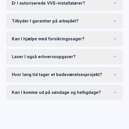
Er I autoriserede VVS-installatører?
Tilbyder I garantier på arbejdet?
Kan I hjælpe med forsikringssager?
Laver I også erhvervsopgaver?
Hvor lang tid tager et badeværelsesprojekt?
Kan I komme ud på søndage og helligdage?