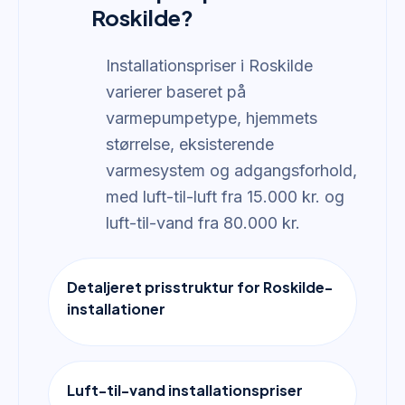
Roskilde?
Installationspriser i Roskilde
varierer baseret på
varmepumpetype, hjemmets
størrelse, eksisterende
varmesystem og adgangsforhold,
med luft-til-luft fra 15.000 kr. og
luft-til-vand fra 80.000 kr.
Detaljeret prisstruktur for Roskilde-
installationer
Luft-til-vand installationspriser