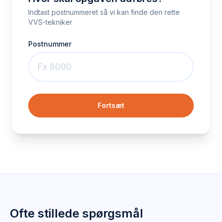
Indtast postnummeret så vi kan finde den rette
VVS-tekniker
Postnummer
Fortsæt
Ofte stillede spørgsmål