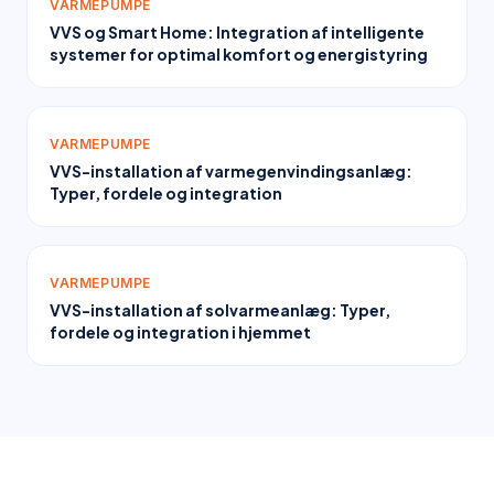
VARMEPUMPE
VVS og Smart Home: Integration af intelligente
systemer for optimal komfort og energistyring
VARMEPUMPE
VVS-installation af varmegenvindingsanlæg:
Typer, fordele og integration
VARMEPUMPE
VVS-installation af solvarmeanlæg: Typer,
fordele og integration i hjemmet