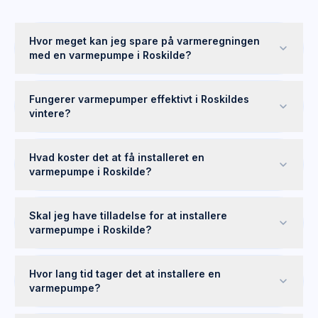
Hvor meget kan jeg spare på varmeregningen
med en varmepumpe i Roskilde?
Fungerer varmepumper effektivt i Roskildes
vintere?
Hvad koster det at få installeret en
varmepumpe i Roskilde?
Skal jeg have tilladelse for at installere
varmepumpe i Roskilde?
Hvor lang tid tager det at installere en
varmepumpe?