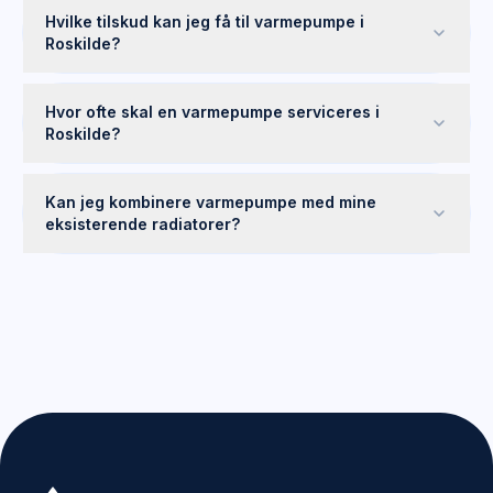
Hvilke tilskud kan jeg få til varmepumpe i
Roskilde?
Hvor ofte skal en varmepumpe serviceres i
Roskilde?
Kan jeg kombinere varmepumpe med mine
eksisterende radiatorer?