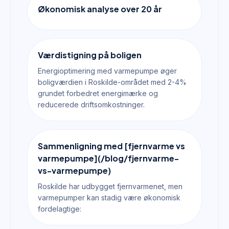
Økonomisk analyse over 20 år
Værdistigning på boligen
Energioptimering med varmepumpe øger
boligværdien i Roskilde-området med 2-4%
grundet forbedret energimærke og
reducerede driftsomkostninger.
Sammenligning med [fjernvarme vs
varmepumpe](/blog/fjernvarme-
vs-varmepumpe)
Roskilde har udbygget fjernvarmenet, men
varmepumper kan stadig være økonomisk
fordelagtige: