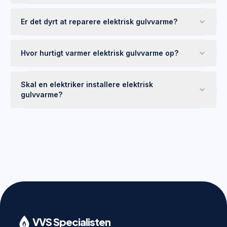
Er det dyrt at reparere elektrisk gulvvarme?
Hvor hurtigt varmer elektrisk gulvvarme op?
Skal en elektriker installere elektrisk
gulvvarme?
VVS Specialisten