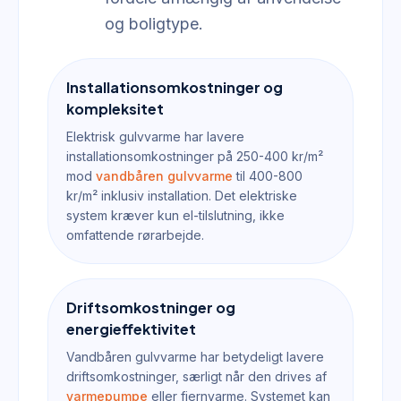
og boligtype.
Installationsomkostninger og
kompleksitet
Elektrisk gulvvarme har lavere
installationsomkostninger på 250-400 kr/m²
mod
vandbåren gulvvarme
til 400-800
kr/m² inklusiv installation. Det elektriske
system kræver kun el-tilslutning, ikke
omfattende rørarbejde.
Driftsomkostninger og
energieffektivitet
Vandbåren gulvvarme har betydeligt lavere
driftsomkostninger, særligt når den drives af
varmepumpe
eller fjernvarme. Systemet kan