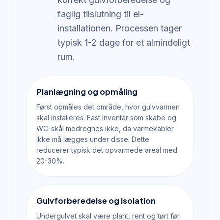
faglig tilslutning til el-
installationen. Processen tager
typisk 1-2 dage for et almindeligt
rum.
Planlægning og opmåling
Først opmåles det område, hvor gulvvarmen
skal installeres. Fast inventar som skabe og
WC-skål medregnes ikke, da varmekabler
ikke må lægges under disse. Dette
reducerer typisk det opvarmede areal med
20-30%.
Gulvforberedelse og isolation
Undergulvet skal være plant, rent og tørt før