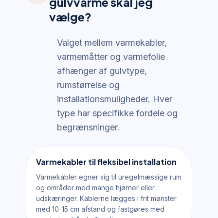
gulvvarme skal jeg
vælge?
Valget mellem varmekabler,
varmemåtter og varmefolie
afhænger af gulvtype,
rumstørrelse og
installationsmuligheder. Hver
type har specifikke fordele og
begrænsninger.
Varmekabler til fleksibel installation
Varmekabler egner sig til uregelmæssige rum
og områder med mange hjørner eller
udskæringer. Kablerne lægges i frit mønster
med 10-15 cm afstand og fastgøres med