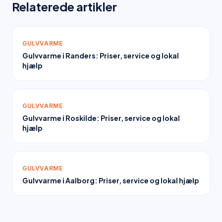
Relaterede artikler
GULVVARME
Gulvvarme i Randers: Priser, service og lokal
hjælp
GULVVARME
Gulvvarme i Roskilde: Priser, service og lokal
hjælp
GULVVARME
Gulvvarme i Aalborg: Priser, service og lokal hjælp