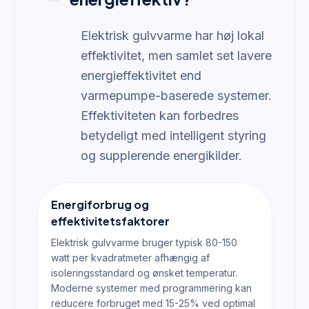
Elektrisk gulvvarme har høj lokal
effektivitet, men samlet set lavere
energieffektivitet end
varmepumpe-baserede systemer.
Effektiviteten kan forbedres
betydeligt med intelligent styring
og supplerende energikilder.
Energiforbrug og
effektivitetsfaktorer
Elektrisk gulvvarme bruger typisk 80-150
watt per kvadratmeter afhængig af
isoleringsstandard og ønsket temperatur.
Moderne systemer med programmering kan
reducere forbruget med 15-25% ved optimal