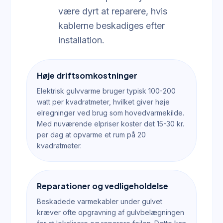
være dyrt at reparere, hvis
kablerne beskadiges efter
installation.
Høje driftsomkostninger
Elektrisk gulvvarme bruger typisk 100-200
watt per kvadratmeter, hvilket giver høje
elregninger ved brug som hovedvarmekilde.
Med nuværende elpriser koster det 15-30 kr.
per dag at opvarme et rum på 20
kvadratmeter.
Reparationer og vedligeholdelse
Beskadede varmekabler under gulvet
kræver ofte opgravning af gulvbelægningen