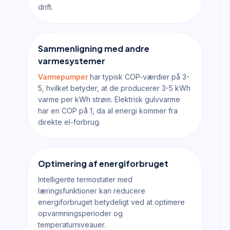
drift.
Sammenligning med andre
varmesystemer
Varmepumper
har typisk COP-værdier på 3-
5, hvilket betyder, at de producerer 3-5 kWh
varme per kWh strøm. Elektrisk gulvvarme
har en COP på 1, da al energi kommer fra
direkte el-forbrug.
Optimering af energiforbruget
Intelligente termostater med
læringsfunktioner kan reducere
energiforbruget betydeligt ved at optimere
opvarmningsperioder og
temperaturniveauer.