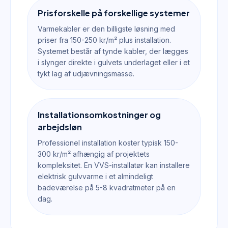
Prisforskelle på forskellige systemer
Varmekabler er den billigste løsning med
priser fra 150-250 kr/m² plus installation.
Systemet består af tynde kabler, der lægges
i slynger direkte i gulvets underlaget eller i et
tykt lag af udjævningsmasse.
Installationsomkostninger og
arbejdsløn
Professionel installation koster typisk 150-
300 kr/m² afhængig af projektets
kompleksitet. En VVS-installatør kan installere
elektrisk gulvvarme i et almindeligt
badeværelse på 5-8 kvadratmeter på en
dag.