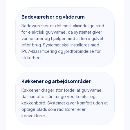
Badeværelser og våde rum
Badeværelser er det mest almindelige sted
for elektrisk gulvvarme, da systemet giver
varme tæer og hjælper med at tørre gulvet
efter brug. Systemet skal installeres med
IP67-klassificering og jordforbindelse for
sikkerhed.
Køkkener og arbejdsområder
Køkkener drager stor fordel af gulvvarme,
da man ofte står længe ved komfur og
køkkenbord. Systemet giver komfort uden at
optage plads som radiatorer eller
konvektorer.