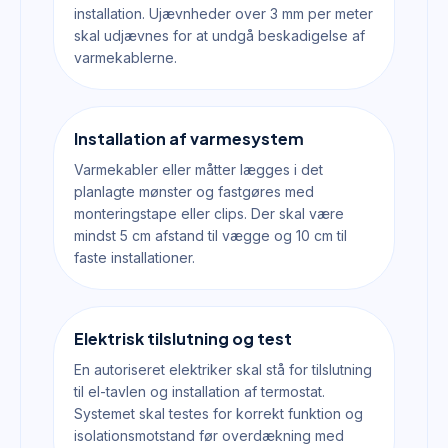
installation. Ujævnheder over 3 mm per meter
skal udjævnes for at undgå beskadigelse af
varmekablerne.
Installation af varmesystem
Varmekabler eller måtter lægges i det
planlagte mønster og fastgøres med
monteringstape eller clips. Der skal være
mindst 5 cm afstand til vægge og 10 cm til
faste installationer.
Elektrisk tilslutning og test
En autoriseret elektriker skal stå for tilslutning
til el-tavlen og installation af termostat.
Systemet skal testes for korrekt funktion og
isolationsmotstand før overdækning med