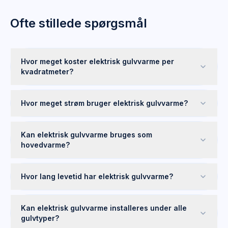
Ofte stillede spørgsmål
Hvor meget koster elektrisk gulvvarme per
kvadratmeter?
Hvor meget strøm bruger elektrisk gulvvarme?
Kan elektrisk gulvvarme bruges som
hovedvarme?
Hvor lang levetid har elektrisk gulvvarme?
Kan elektrisk gulvvarme installeres under alle
gulvtyper?