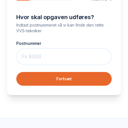
Hvor skal opgaven udføres?
Indtast postnummeret så vi kan finde den rette
VVS-tekniker
Postnummer
Fortsæt