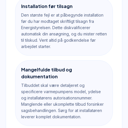
Installation før tilsagn
Den største fejl er at påbegynde installation
før du har modtaget skriftligt tilsagn fra
Energistyrelsen. Dette diskvalificerer
automatisk din ansøgning, og du mister retten
til tilskud. Vent altid på godkendelse før
arbejdet starter.
Mangelfulde tilbud og
dokumentation
Tilbuddet skal være detaljeret og
specificere varmepumpens model, ydelse
og installatørens autorisationsnummer.
Manglende eller ukomplette tilbud forsinker
sagsbehandlingen. Sørg for at installatøren
leverer komplet dokumentation.