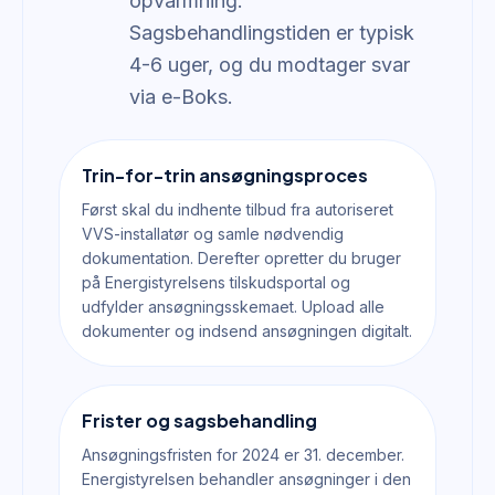
opvarmning.
Sagsbehandlingstiden er typisk
4-6 uger, og du modtager svar
via e-Boks.
Trin-for-trin ansøgningsproces
Først skal du indhente tilbud fra autoriseret
VVS-installatør og samle nødvendig
dokumentation. Derefter opretter du bruger
på Energistyrelsens tilskudsportal og
udfylder ansøgningsskemaet. Upload alle
dokumenter og indsend ansøgningen digitalt.
Frister og sagsbehandling
Ansøgningsfristen for 2024 er 31. december.
Energistyrelsen behandler ansøgninger i den