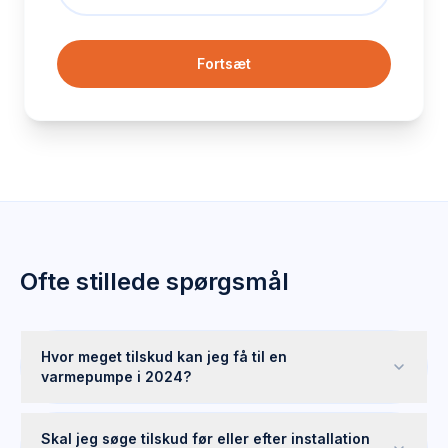
Fortsæt
Ofte stillede spørgsmål
Hvor meget tilskud kan jeg få til en
varmepumpe i 2024?
Skal jeg søge tilskud før eller efter installation