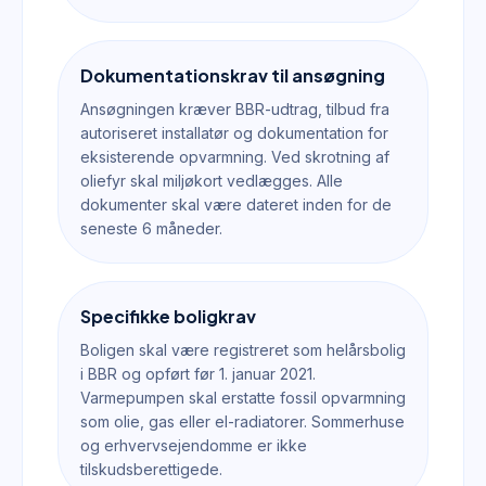
Dokumentationskrav til ansøgning
Ansøgningen kræver BBR-udtrag, tilbud fra
autoriseret installatør og dokumentation for
eksisterende opvarmning. Ved skrotning af
oliefyr skal miljøkort vedlægges. Alle
dokumenter skal være dateret inden for de
seneste 6 måneder.
Specifikke boligkrav
Boligen skal være registreret som helårsbolig
i BBR og opført før 1. januar 2021.
Varmepumpen skal erstatte fossil opvarmning
som olie, gas eller el-radiatorer. Sommerhuse
og erhvervsejendomme er ikke
tilskudsberettigede.