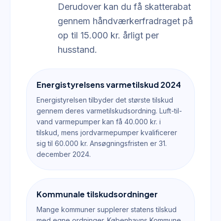
Derudover kan du få skatterabat
gennem håndværkerfradraget på
op til 15.000 kr. årligt per
husstand.
Energistyrelsens varmetilskud 2024
Energistyrelsen tilbyder det største tilskud
gennem deres varmetilskudsordning. Luft-til-
vand varmepumper kan få 40.000 kr. i
tilskud, mens jordvarmepumper kvalificerer
sig til 60.000 kr. Ansøgningsfristen er 31.
december 2024.
Kommunale tilskudsordninger
Mange kommuner supplerer statens tilskud
med egne ordninger. Københavns Kommune