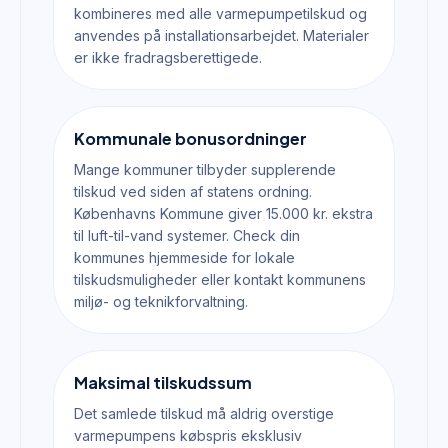
kombineres med alle varmepumpetilskud og
anvendes på installationsarbejdet. Materialer
er ikke fradragsberettigede.
Kommunale bonusordninger
Mange kommuner tilbyder supplerende
tilskud ved siden af statens ordning.
Københavns Kommune giver 15.000 kr. ekstra
til luft-til-vand systemer. Check din
kommunes hjemmeside for lokale
tilskudsmuligheder eller kontakt kommunens
miljø- og teknikforvaltning.
Maksimal tilskudssum
Det samlede tilskud må aldrig overstige
varmepumpens købspris eksklusiv