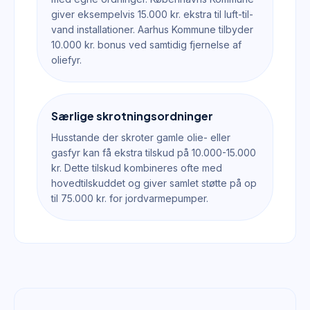
giver eksempelvis 15.000 kr. ekstra til luft-til-
vand installationer. Aarhus Kommune tilbyder
10.000 kr. bonus ved samtidig fjernelse af
oliefyr.
Særlige skrotningsordninger
Husstande der skroter gamle olie- eller
gasfyr kan få ekstra tilskud på 10.000-15.000
kr. Dette tilskud kombineres ofte med
hovedtilskuddet og giver samlet støtte på op
til 75.000 kr. for jordvarmepumper.