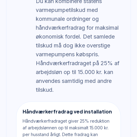
Du kan kombinere statens
varmepumpetilskud med
kommunale ordninger og
håndværkerfradrag for maksimal
økonomisk fordel. Det samlede
tilskud må dog ikke overstige
varmepumpens købspris.
Håndværkerfradraget på 25% af
arbejdsløn op til 15.000 kr. kan
anvendes samtidig med andre
tilskud.
Håndværkerfradrag ved installation
Håndværkerfradraget giver 25% reduktion
af arbejdslønnen op til maksimalt 15.000 kr.
per husstand årligt. Dette fradrag kan