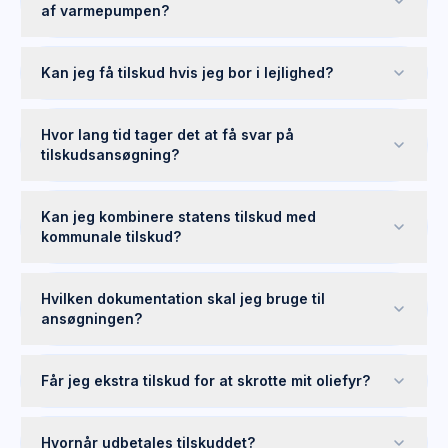
af varmepumpen?
Kan jeg få tilskud hvis jeg bor i lejlighed?
Hvor lang tid tager det at få svar på
tilskudsansøgning?
Kan jeg kombinere statens tilskud med
kommunale tilskud?
Hvilken dokumentation skal jeg bruge til
ansøgningen?
Får jeg ekstra tilskud for at skrotte mit oliefyr?
Hvornår udbetales tilskuddet?