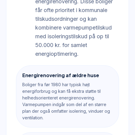
energirenovering. Disse boliger
får ofte prioritet i kommunale
tilskudsordninger og kan
kombinere varmepumpetilskud
med isoleringstilskud på op til
50.000 kr. for samlet
energioptimering.
Energirenovering af ældre huse
Boliger fra før 1980 har typisk højt
energiforbrug og kan få ekstra støtte til
helhedsorienteret energirenovering.
Varmepumpen indgår som del af en større
plan der også omfatter isolering, vinduer og
ventilation.