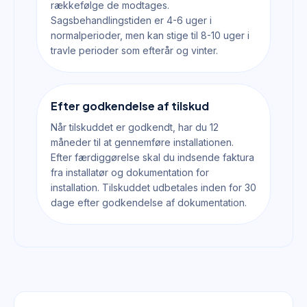
rækkefølge de modtages.
Sagsbehandlingstiden er 4-6 uger i
normalperioder, men kan stige til 8-10 uger i
travle perioder som efterår og vinter.
Efter godkendelse af tilskud
Når tilskuddet er godkendt, har du 12
måneder til at gennemføre installationen.
Efter færdiggørelse skal du indsende faktura
fra installatør og dokumentation for
installation. Tilskuddet udbetales inden for 30
dage efter godkendelse af dokumentation.