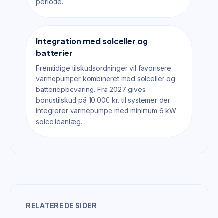
periode.
Integration med solceller og
batterier
Fremtidige tilskudsordninger vil favorisere
varmepumper kombineret med solceller og
batteriopbevaring. Fra 2027 gives
bonustilskud på 10.000 kr. til systemer der
integrerer varmepumpe med minimum 6 kW
solcelleanlæg.
RELATEREDE SIDER