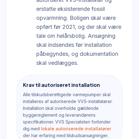
erstatte eksisterende fossil
opvarmning. Boligen skal være
opført før 2021, og der skal være
tale om helårsbolig. Ansøgning
skal indsendes før installation
påbegyndes, og dokumentation
skal vedlægges.
Krav til autoriseret installation
Alle tilskudsberettigede varmepumper skal
installeres af autoriserede VVS-installatører.
Installation skal overholde gældende
byggereglement og leverandørens
specifikationer. VVS Specialisten forbinder
dig med
lokale autoriserede installatører
der har erfaring med tilskudsansøgninger.