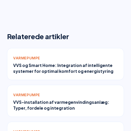
Relaterede artikler
VARMEPUMPE
VVS og Smart Home: Integration af intelligente
systemer for optimal komfort og energistyring
VARMEPUMPE
VVS-installation af varmegenvindingsanlæg:
Typer, fordele og integration