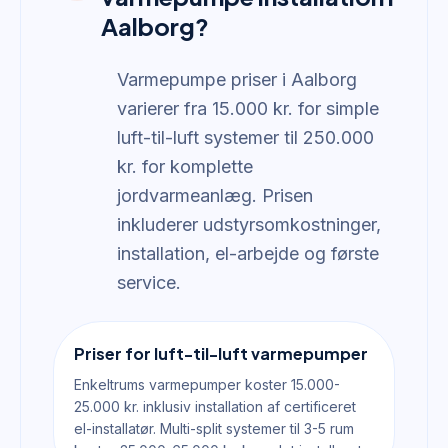
Aalborg?
Varmepumpe priser i Aalborg
varierer fra 15.000 kr. for simple
luft-til-luft systemer til 250.000
kr. for komplette
jordvarmeanlæg. Prisen
inkluderer udstyrsomkostninger,
installation, el-arbejde og første
service.
Priser for luft-til-luft varmepumper
Enkeltrums varmepumper koster 15.000-
25.000 kr. inklusiv installation af certificeret
el-installatør. Multi-split systemer til 3-5 rum