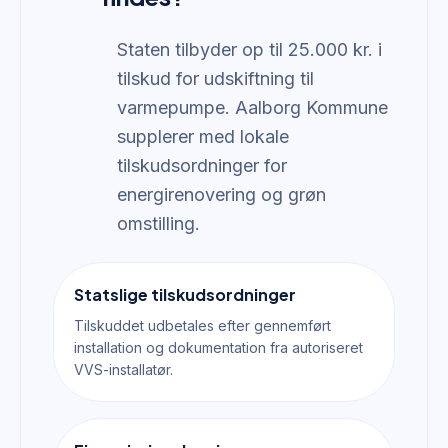
Staten tilbyder op til 25.000 kr. i
tilskud for udskiftning til
varmepumpe. Aalborg Kommune
supplerer med lokale
tilskudsordninger for
energirenovering og grøn
omstilling.
Statslige tilskudsordninger
Tilskuddet udbetales efter gennemført
installation og dokumentation fra autoriseret
VVS-installatør.