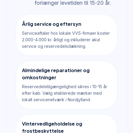
forlænger levetiden til 15-20 år.
Årlig service og eftersyn
Serviceaftaler hos lokale VVS-firmaer koster
2.000-4.000 kr. årligt og inkluderer akut
service og reservedelsdækning.
Almindelige reparationer og
omkostninger
Reservedelstilgængelighed sikres i 10-15 år
efter køb. Vælg etablerede mærker med
lokalt servicenetværk i Nordjylland.
Vintervedligeholdelse og
frostbeskyttelse