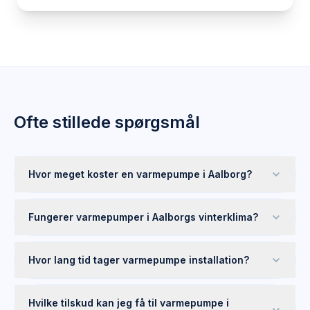
Ofte stillede spørgsmål
Hvor meget koster en varmepumpe i Aalborg?
Fungerer varmepumper i Aalborgs vinterklima?
Hvor lang tid tager varmepumpe installation?
Hvilke tilskud kan jeg få til varmepumpe i