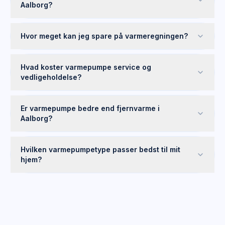
Aalborg?
Hvor meget kan jeg spare på varmeregningen?
Hvad koster varmepumpe service og
vedligeholdelse?
Er varmepumpe bedre end fjernvarme i
Aalborg?
Hvilken varmepumpetype passer bedst til mit
hjem?