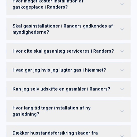
Hvor meget koster installation af
gaskogeplade i Randers?
Skal gasinstallationer i Randers godkendes af
myndighederne?
Hvor ofte skal gasanlæg serviceres i Randers?
Hvad gør jeg hvis jeg lugter gas i hjemmet?
Kan jeg selv udskifte en gasmåler i Randers?
Hvor lang tid tager installation af ny
gasledning?
Dækker husstandsforsikring skader fra