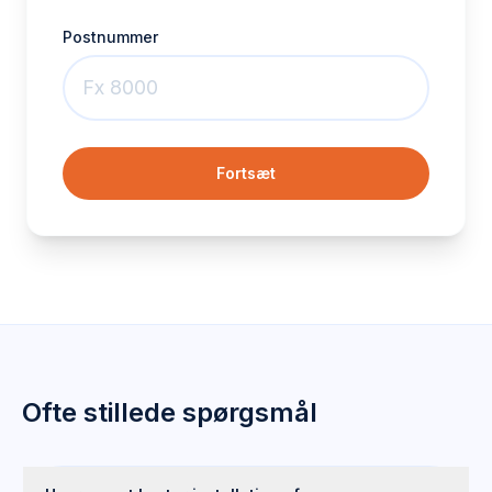
Postnummer
Fortsæt
Ofte stillede spørgsmål