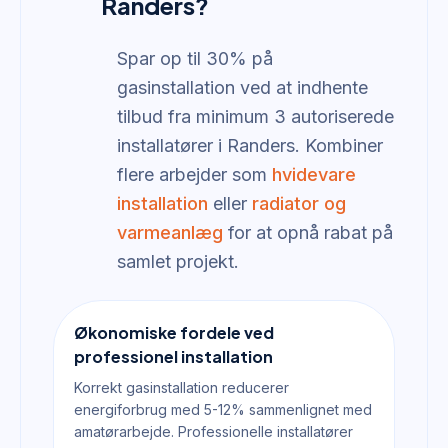
Randers?
Spar op til 30% på
gasinstallation ved at indhente
tilbud fra minimum 3 autoriserede
installatører i Randers. Kombiner
flere arbejder som
hvidevare
installation
eller
radiator og
varmeanlæg
for at opnå rabat på
samlet projekt.
Økonomiske fordele ved
professionel installation
Korrekt gasinstallation reducerer
energiforbrug med 5-12% sammenlignet med
amatørarbejde. Professionelle installatører