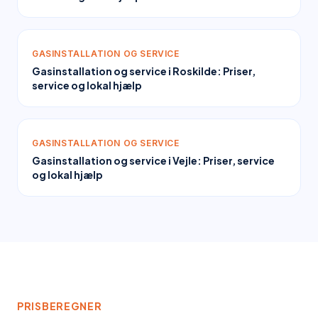
GASINSTALLATION OG SERVICE
Gasinstallation og service i Roskilde: Priser,
service og lokal hjælp
GASINSTALLATION OG SERVICE
Gasinstallation og service i Vejle: Priser, service
og lokal hjælp
PRISBEREGNER