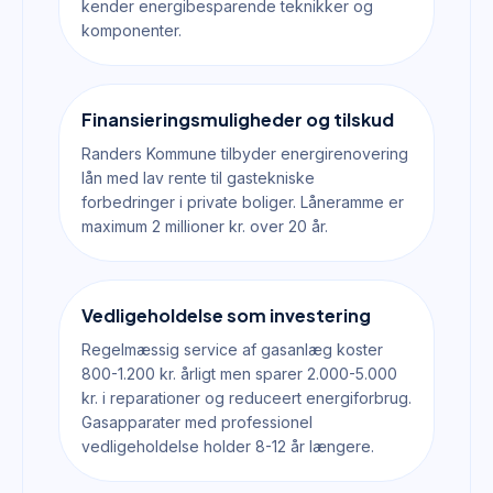
kender energibesparende teknikker og
komponenter.
Finansieringsmuligheder og tilskud
Randers Kommune tilbyder energirenovering
lån med lav rente til gastekniske
forbedringer i private boliger. Låneramme er
maximum 2 millioner kr. over 20 år.
Vedligeholdelse som investering
Regelmæssig service af gasanlæg koster
800-1.200 kr. årligt men sparer 2.000-5.000
kr. i reparationer og reduceert energiforbrug.
Gasapparater med professionel
vedligeholdelse holder 8-12 år længere.