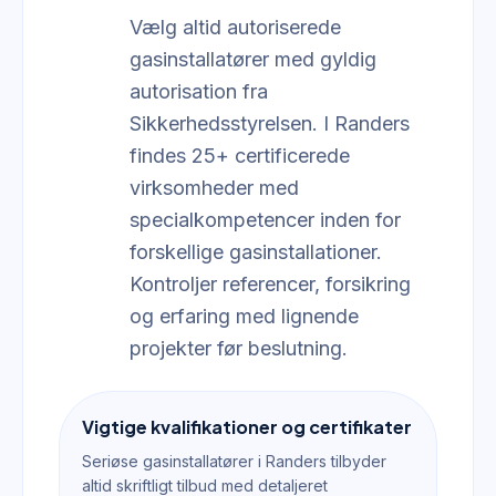
Vælg altid autoriserede
gasinstallatører med gyldig
autorisation fra
Sikkerhedsstyrelsen. I Randers
findes 25+ certificerede
virksomheder med
specialkompetencer inden for
forskellige gasinstallationer.
Kontroljer referencer, forsikring
og erfaring med lignende
projekter før beslutning.
Vigtige kvalifikationer og certifikater
Seriøse gasinstallatører i Randers tilbyder
altid skriftligt tilbud med detaljeret