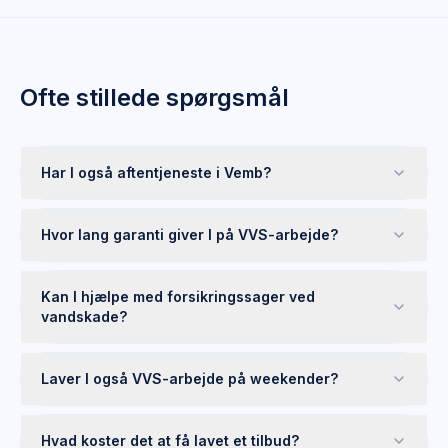
Ofte stillede spørgsmål
Har I også aftentjeneste i Vemb?
Hvor lang garanti giver I på VVS-arbejde?
Kan I hjælpe med forsikringssager ved
vandskade?
Laver I også VVS-arbejde på weekender?
Hvad koster det at få lavet et tilbud?