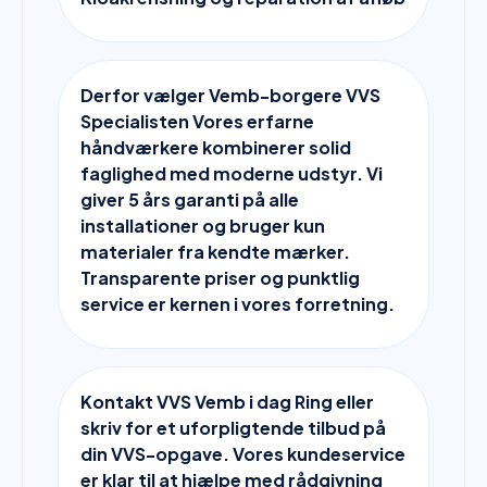
Derfor vælger Vemb-borgere VVS
Specialisten Vores erfarne
håndværkere kombinerer solid
faglighed med moderne udstyr. Vi
giver 5 års garanti på alle
installationer og bruger kun
materialer fra kendte mærker.
Transparente priser og punktlig
service er kernen i vores forretning.
Kontakt VVS Vemb i dag Ring eller
skriv for et uforpligtende tilbud på
din VVS-opgave. Vores kundeservice
er klar til at hjælpe med rådgivning