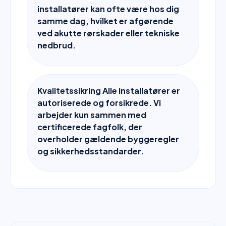
installatører kan ofte være hos dig
samme dag, hvilket er afgørende
ved akutte rørskader eller tekniske
nedbrud.
Kvalitetssikring Alle installatører er
autoriserede og forsikrede. Vi
arbejder kun sammen med
certificerede fagfolk, der
overholder gældende byggeregler
og sikkerhedsstandarder.