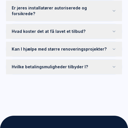
Er jeres installatører autoriserede og
forsikrede?
Hvad koster det at få lavet et tilbud?
Kan I hjælpe med større renoveringsprojekter?
Hvilke betalingsmuligheder tilbyder I?