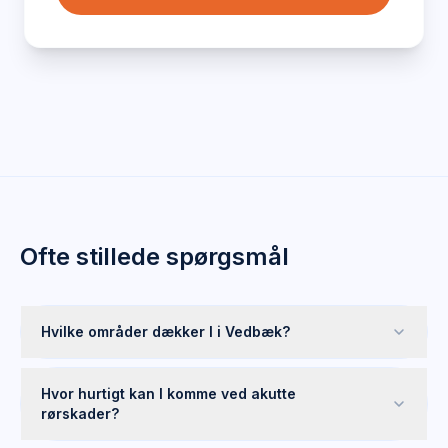
Ofte stillede spørgsmål
Hvilke områder dækker I i Vedbæk?
Hvor hurtigt kan I komme ved akutte
rørskader?