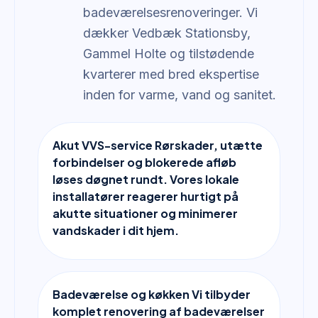
badeværelsesrenoveringer. Vi
dækker Vedbæk Stationsby,
Gammel Holte og tilstødende
kvarterer med bred ekspertise
inden for varme, vand og sanitet.
Akut VVS-service Rørskader, utætte
forbindelser og blokerede afløb
løses døgnet rundt. Vores lokale
installatører reagerer hurtigt på
akutte situationer og minimerer
vandskader i dit hjem.
Badeværelse og køkken Vi tilbyder
komplet renovering af badeværelser