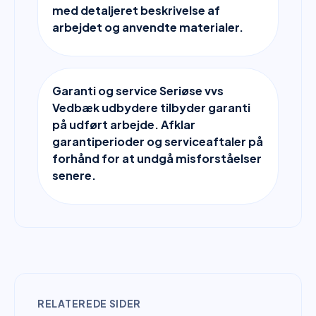
med detaljeret beskrivelse af
arbejdet og anvendte materialer.
Garanti og service Seriøse vvs
Vedbæk udbydere tilbyder garanti
på udført arbejde. Afklar
garantiperioder og serviceaftaler på
forhånd for at undgå misforståelser
senere.
RELATEREDE SIDER