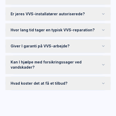
Er jeres VVS-installatører autoriserede?
Hvor lang tid tager en typisk VVS-reparation?
Giver I garanti på VVS-arbejde?
Kan I hjælpe med forsikringssager ved
vandskader?
Hvad koster det at få et tilbud?