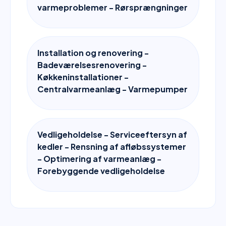
varmeproblemer - Rørsprængninger
Installation og renovering -
Badeværelsesrenovering -
Køkkeninstallationer -
Centralvarmeanlæg - Varmepumper
Vedligeholdelse - Serviceeftersyn af
kedler - Rensning af afløbssystemer
- Optimering af varmeanlæg -
Forebyggende vedligeholdelse