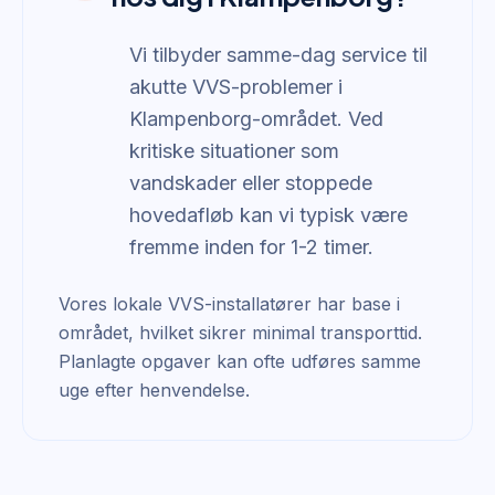
Vi tilbyder samme-dag service til
akutte VVS-problemer i
Klampenborg-området. Ved
kritiske situationer som
vandskader eller stoppede
hovedafløb kan vi typisk være
fremme inden for 1-2 timer.
Vores lokale VVS-installatører har base i
området, hvilket sikrer minimal transporttid.
Planlagte opgaver kan ofte udføres samme
uge efter henvendelse.