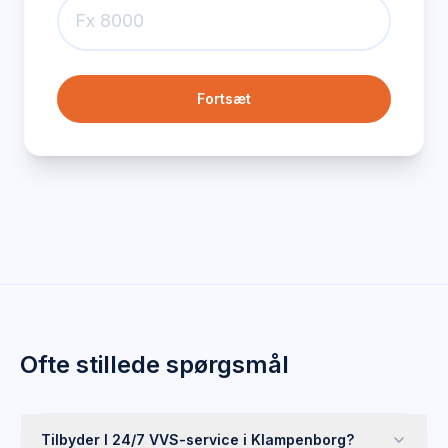
Fortsæt
Ofte stillede spørgsmål
Tilbyder I 24/7 VVS-service i Klampenborg?