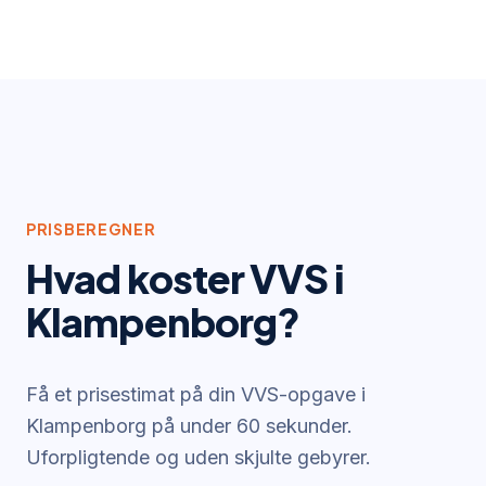
PRISBEREGNER
Hvad koster VVS i
Klampenborg
?
Få et prisestimat på din VVS-opgave i
Klampenborg
på under 60 sekunder.
Uforpligtende og uden skjulte gebyrer.