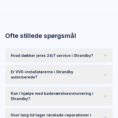
Ofte stillede spørgsmål
Hvad dækker jeres 24/7 service i Strandby?
Er VVS-installatørerne i Strandby
autoriserede?
Kan I hjælpe med badeværelsesrenovering i
Strandby?
Hvor lang tid tager rørskade-reparationer i