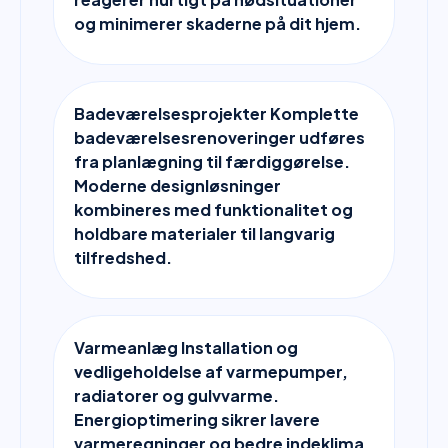
og minimerer skaderne på dit hjem.
Badeværelsesprojekter Komplette
badeværelsesrenoveringer udføres
fra planlægning til færdiggørelse.
Moderne designløsninger
kombineres med funktionalitet og
holdbare materialer til langvarig
tilfredshed.
Varmeanlæg Installation og
vedligeholdelse af varmepumper,
radiatorer og gulvvarme.
Energioptimering sikrer lavere
varmeregninger og bedre indeklima