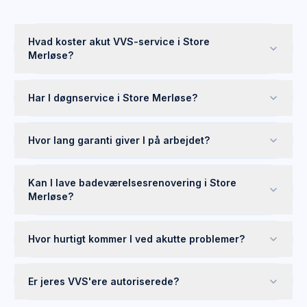
Hvad koster akut VVS-service i Store
Merløse?
Har I døgnservice i Store Merløse?
Hvor lang garanti giver I på arbejdet?
Kan I lave badeværelsesrenovering i Store
Merløse?
Hvor hurtigt kommer I ved akutte problemer?
Er jeres VVS'ere autoriserede?