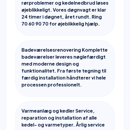
rørproblemer og kedelnedbrud løses
øjeblikkeligt. Vores døgnvagt er klar
24 timer i døgnet, året rundt. Ring
70 60 90 70 for øjeblikkelig hjælp.
Badeværelsesrenovering Komplette
badeværelser leveres nøglefærdigt
med moderne design og
funktionalitet. Fra første tegning til
færdig installation håndterer vi hele
processen professionelt.
Varmeanlæg og kedler Service,
reparation og installation af alle
kedel- og varmetyper. Årlig service