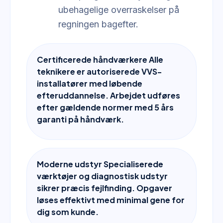
ubehagelige overraskelser på
regningen bagefter.
Certificerede håndværkere Alle
teknikere er autoriserede VVS-
installatører med løbende
efteruddannelse. Arbejdet udføres
efter gældende normer med 5 års
garanti på håndværk.
Moderne udstyr Specialiserede
værktøjer og diagnostisk udstyr
sikrer præcis fejlfinding. Opgaver
løses effektivt med minimal gene for
dig som kunde.