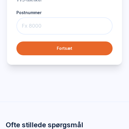
Postnummer
Fortsæt
Ofte stillede spørgsmål