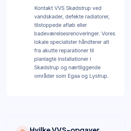
Kontakt VVS Skødstrup ved
vandskader, defekte radiatorer,
tilstoppede afløb eller
badeværelsesrenoveringer. Vores
lokale specialister håndterer alt
fra akutte reparationer til
planlagte installationer i
Skødstrup og nærtliggende
områder som Egaa og Lystrup.
Hvilke VVS-opgaver