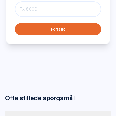
Fortsæt
Ofte stillede spørgsmål