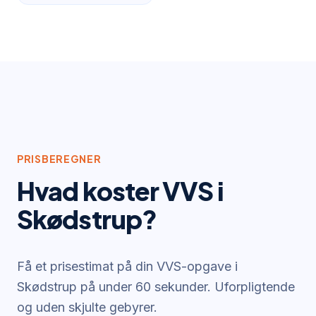
PRISBEREGNER
Hvad koster VVS i
Skødstrup
?
Få et prisestimat på din VVS-opgave i
Skødstrup
på under 60 sekunder. Uforpligtende
og uden skjulte gebyrer.