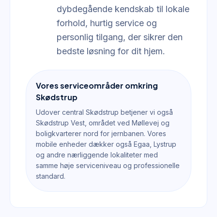
dybdegående kendskab til lokale
forhold, hurtig service og
personlig tilgang, der sikrer den
bedste løsning for dit hjem.
Vores serviceområder omkring
Skødstrup
Udover central Skødstrup betjener vi også
Skødstrup Vest, området ved Møllevej og
boligkvarterer nord for jernbanen. Vores
mobile enheder dækker også Egaa, Lystrup
og andre nærliggende lokaliteter med
samme høje serviceniveau og professionelle
standard.