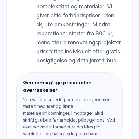
kompleksitet og materialer. Vi
giver altid forhåndspriser uden
skjulte omkostninger. Mindre
reparationer starter fra 800 kr,
mens større renoveringsprojekter
prissættes individuelt efter gratis
besigtigelse og detaljeret tilbud.
Gennemsigtige priser uden
overraskelser
Vores autoriserede partnere arbejder med
faste timepriser og åbne
materialeomkostninger. I modtager altid
skriftligt tilbud før arbejdet påbegyndes. Ved
akut service informerer vi om tillæg for
weekend- og natarbejde på forhånd.