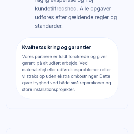
kundetilfredshed. Alle opgaver
udføres efter gældende regler og
standarder.
Kvalitetssikring og garantier
Vores partnere er fuldt forsikrede og giver
garanti på alt udført arbejde. Ved
materialefejl eller udførelsesproblemer retter
vi straks op uden ekstra omkostninger. Dette
giver tryghed ved både små reparationer og
store installationsprojekter.