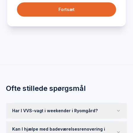
Fortsæt
Ofte stillede spørgsmål
Har I VVS-vagt i weekender i Ryomgård?
Kan I hjælpe med badeværelsesrenovering i