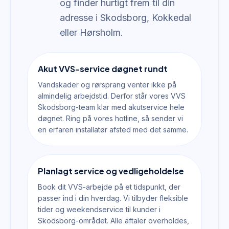
og finder hurtigt frem til din
adresse i Skodsborg, Kokkedal
eller Hørsholm.
Akut VVS-service døgnet rundt
Vandskader og rørsprang venter ikke på
almindelig arbejdstid. Derfor står vores VVS
Skodsborg-team klar med akutservice hele
døgnet. Ring på vores hotline, så sender vi
en erfaren installatør afsted med det samme.
Planlagt service og vedligeholdelse
Book dit VVS-arbejde på et tidspunkt, der
passer ind i din hverdag. Vi tilbyder fleksible
tider og weekendservice til kunder i
Skodsborg-området. Alle aftaler overholdes,