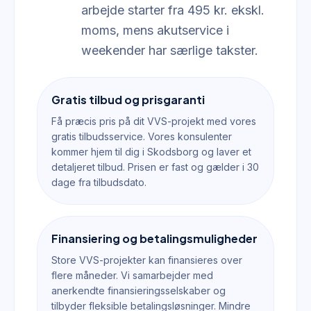
arbejde starter fra 495 kr. ekskl.
moms, mens akutservice i
weekender har særlige takster.
Gratis tilbud og prisgaranti
Få præcis pris på dit VVS-projekt med vores
gratis tilbudsservice. Vores konsulenter
kommer hjem til dig i Skodsborg og laver et
detaljeret tilbud. Prisen er fast og gælder i 30
dage fra tilbudsdato.
Finansiering og betalingsmuligheder
Store VVS-projekter kan finansieres over
flere måneder. Vi samarbejder med
anerkendte finansieringsselskaber og
tilbyder fleksible betalingsløsninger. Mindre