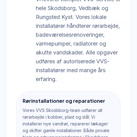
hele Skodsborg, Vedbæk og
Rungsted Kyst. Vores lokale
installatører håndterer rørarbejde,
badeværelsesrenoveringer,
varmepumper, radiatorer og
akutte vandskader. Alle opgaver
udføres af autoriserede VVS-
installatører med mange års
erfaring.
Rørinstallationer og reparationer
Vores VVS Skodsborg-team udfører alt
rørarbejde i kobber, plast og stål. Vi
installerer nye vandrør, reparerer lækager
og skifter gamle installationer. Både private