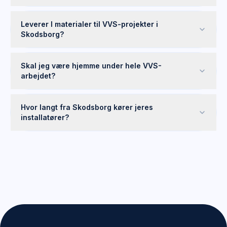
Leverer I materialer til VVS-projekter i
Skodsborg?
Skal jeg være hjemme under hele VVS-
arbejdet?
Hvor langt fra Skodsborg kører jeres
installatører?