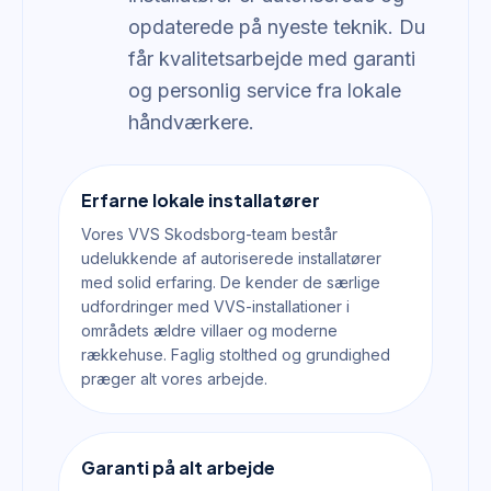
opdaterede på nyeste teknik. Du
får kvalitetsarbejde med garanti
og personlig service fra lokale
håndværkere.
Erfarne lokale installatører
Vores VVS Skodsborg-team består
udelukkende af autoriserede installatører
med solid erfaring. De kender de særlige
udfordringer med VVS-installationer i
områdets ældre villaer og moderne
rækkehuse. Faglig stolthed og grundighed
præger alt vores arbejde.
Garanti på alt arbejde