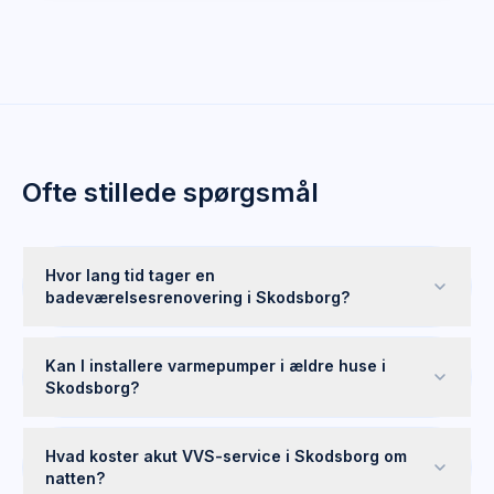
Ofte stillede spørgsmål
Hvor lang tid tager en
badeværelsesrenovering i Skodsborg?
Kan I installere varmepumper i ældre huse i
Skodsborg?
Hvad koster akut VVS-service i Skodsborg om
natten?