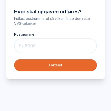
Hvor skal opgaven udføres?
Indtast postnummeret så vi kan finde den rette
VVS-tekniker
Postnummer
Fortsæt