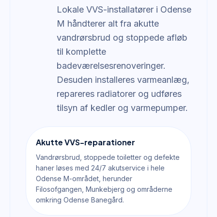
Lokale VVS-installatører i Odense
M håndterer alt fra akutte
vandrørsbrud og stoppede afløb
til komplette
badeværelsesrenoveringer.
Desuden installeres varmeanlæg,
repareres radiatorer og udføres
tilsyn af kedler og varmepumper.
Akutte VVS-reparationer
Vandrørsbrud, stoppede toiletter og defekte
haner løses med 24/7 akutservice i hele
Odense M-området, herunder
Filosofgangen, Munkebjerg og områderne
omkring Odense Banegård.