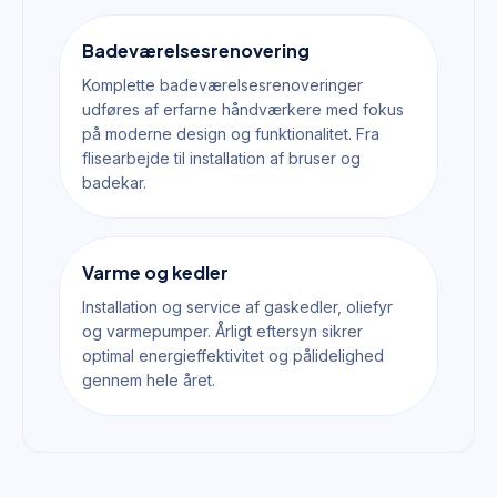
Badeværelsesrenovering
Komplette badeværelsesrenoveringer
udføres af erfarne håndværkere med fokus
på moderne design og funktionalitet. Fra
flisearbejde til installation af bruser og
badekar.
Varme og kedler
Installation og service af gaskedler, oliefyr
og varmepumper. Årligt eftersyn sikrer
optimal energieffektivitet og pålidelighed
gennem hele året.