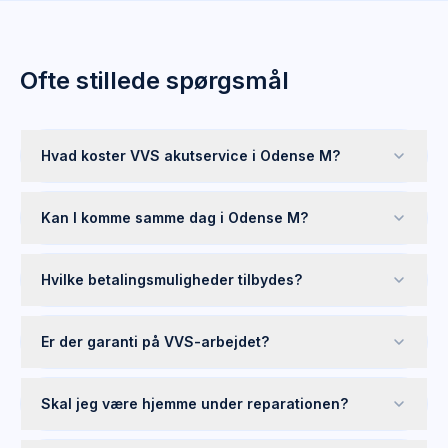
Ofte stillede spørgsmål
Hvad koster VVS akutservice i Odense M?
Kan I komme samme dag i Odense M?
Hvilke betalingsmuligheder tilbydes?
Er der garanti på VVS-arbejdet?
Skal jeg være hjemme under reparationen?