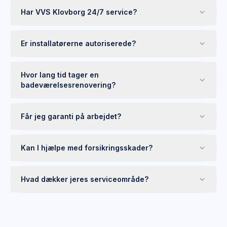
Har VVS Klovborg 24/7 service?
Er installatørerne autoriserede?
Hvor lang tid tager en
badeværelsesrenovering?
Får jeg garanti på arbejdet?
Kan I hjælpe med forsikringsskader?
Hvad dækker jeres serviceområde?