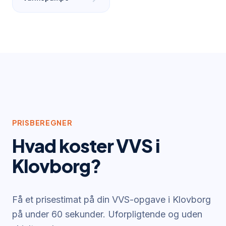
PRISBEREGNER
Hvad koster VVS i
Klovborg
?
Få et prisestimat på din VVS-opgave i
Klovborg
på under 60 sekunder. Uforpligtende og uden