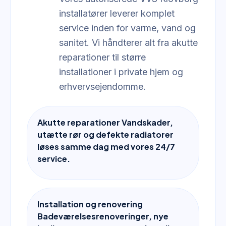
installatører leverer komplet
service inden for varme, vand og
sanitet. Vi håndterer alt fra akutte
reparationer til større
installationer i private hjem og
erhvervsejendomme.
Akutte reparationer Vandskader,
utætte rør og defekte radiatorer
løses samme dag med vores 24/7
service.
Installation og renovering
Badeværelsesrenoveringer, nye