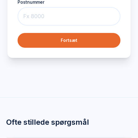
Postnummer
Fortsæt
Ofte stillede spørgsmål