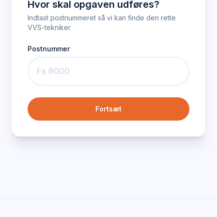
Hvor skal opgaven udføres?
Indtast postnummeret så vi kan finde den rette
VVS-tekniker
Postnummer
Fortsæt