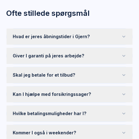
Ofte stillede spørgsmål
Hvad er jeres åbningstider i Gjern?
Giver I garanti på jeres arbejde?
Skal jeg betale for et tilbud?
Kan I hjælpe med forsikringssager?
Hvilke betalingsmuligheder har I?
Kommer I også i weekender?