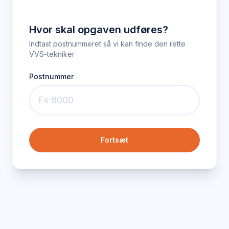
Hvor skal opgaven udføres?
Indtast postnummeret så vi kan finde den rette
VVS-tekniker
Postnummer
Fortsæt