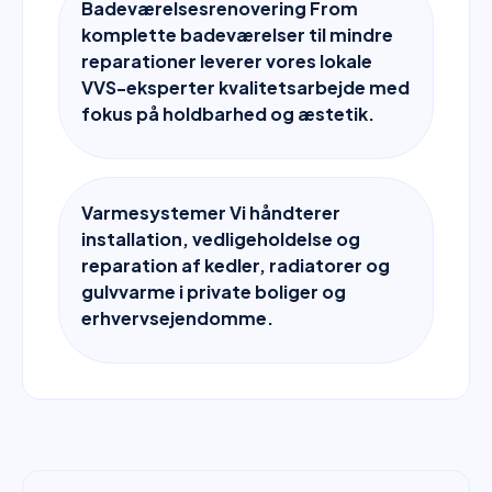
Badeværelsesrenovering From
komplette badeværelser til mindre
reparationer leverer vores lokale
VVS-eksperter kvalitetsarbejde med
fokus på holdbarhed og æstetik.
Varmesystemer Vi håndterer
installation, vedligeholdelse og
reparation af kedler, radiatorer og
gulvvarme i private boliger og
erhvervsejendomme.