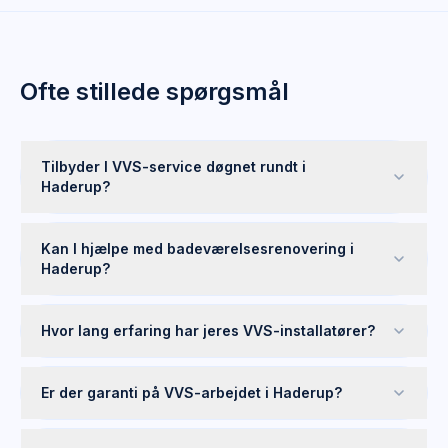
Ofte stillede spørgsmål
Tilbyder I VVS-service døgnet rundt i
Haderup?
Kan I hjælpe med badeværelsesrenovering i
Haderup?
Hvor lang erfaring har jeres VVS-installatører?
Er der garanti på VVS-arbejdet i Haderup?