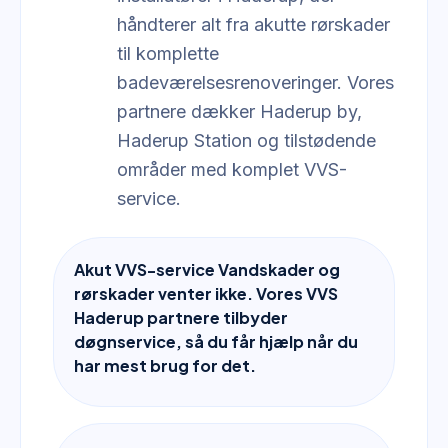
håndterer alt fra akutte rørskader
til komplette
badeværelsesrenoveringer. Vores
partnere dækker Haderup by,
Haderup Station og tilstødende
områder med komplet VVS-
service.
Akut VVS-service Vandskader og
rørskader venter ikke. Vores VVS
Haderup partnere tilbyder
døgnservice, så du får hjælp når du
har mest brug for det.