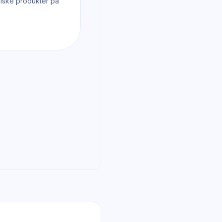
miske produkter på