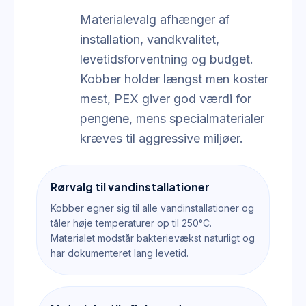
Materialevalg afhænger af
installation, vandkvalitet,
levetidsforventning og budget.
Kobber holder længst men koster
mest, PEX giver god værdi for
pengene, mens specialmaterialer
kræves til aggressive miljøer.
Rørvalg til vandinstallationer
Kobber egner sig til alle vandinstallationer og
tåler høje temperaturer op til 250°C.
Materialet modstår bakterievækst naturligt og
har dokumenteret lang levetid.