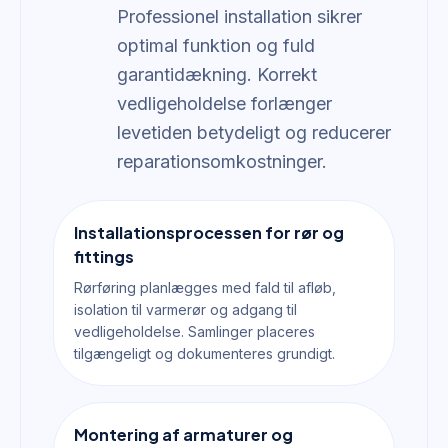
Professionel installation sikrer
optimal funktion og fuld
garantidækning. Korrekt
vedligeholdelse forlænger
levetiden betydeligt og reducerer
reparationsomkostninger.
Installationsprocessen for rør og
fittings
Rørføring planlægges med fald til afløb,
isolation til varmerør og adgang til
vedligeholdelse. Samlinger placeres
tilgængeligt og dokumenteres grundigt.
Montering af armaturer og