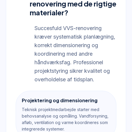
renovering med de rigtige
materialer?
Succesfuld VVS-renovering
kræver systematisk planlægning,
korrekt dimensionering og
koordinering med andre
håndværksfag. Professionel
projektstyring sikrer kvalitet og
overholdelse af tidsplan.
Projektering og dimensionering
Teknisk projektmedarbejde starter med
behovsanalyse og opmåling. Vandforsyning,
afløb, ventilation og varme koordineres som
integrerede systemer.