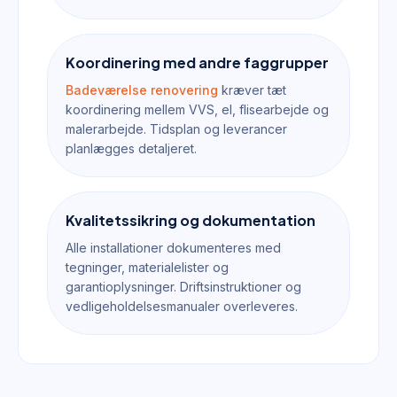
Koordinering med andre faggrupper
Badeværelse renovering
kræver tæt
koordinering mellem VVS, el, flisearbejde og
malerarbejde. Tidsplan og leverancer
planlægges detaljeret.
Kvalitetssikring og dokumentation
Alle installationer dokumenteres med
tegninger, materialelister og
garantioplysninger. Driftsinstruktioner og
vedligeholdelsesmanualer overleveres.