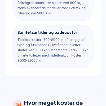
Enkeltgrebsarmaturer starter ved 800 kr,
mens avancerede modeller med udtræk og
filtrering når 5000+ kr.
Sanitetsartikler og badeudstyr
Toiletter koster 1500-8000 kr afhængigt af
type og funktioner. Gulvstående toiletter
starter ved 1500 kr, væghængte ved 2500 kr.
Smarte toiletter med bidetfunktion koster
8000-25000 kr.
Hvor meget koster de
payments