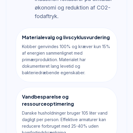
økonomi og reduktion af CO2-
fodaftryk.
Materialevalg og livscyklusvurdering
Kobber genvindes 100% og kræver kun 15%
af energien sammenlignet med
primærproduktion. Materialet har
dokumenteret lang levetid og
bakteriedræbende egenskaber.
Vandbesparelse og
ressourceoptimering
Danske husholdninger bruger 105 liter vand
dagligt per person. Effektive armaturer kan
reducere forbruget med 25-40% uden
komfortindskrænkning.