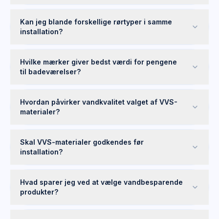
Kan jeg blande forskellige rørtyper i samme
installation?
Hvilke mærker giver bedst værdi for pengene
til badeværelser?
Hvordan påvirker vandkvalitet valget af VVS-
materialer?
Skal VVS-materialer godkendes før
installation?
Hvad sparer jeg ved at vælge vandbesparende
produkter?