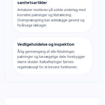
sanitetsartikler
Armaturer monteres på solide underlag med
korrekte pakninger og tilstrækning.
Oversprængning kan ødelægge gevind og
forårsage lækager.
Vedligeholdelse og inspektion
Årlig gennemgang af alle tilslutninger,
pakninger og bevægelige dele forebygger
større skader. Kalkaflejringer fjernes
regelmæssigt for at bevare funktionen.