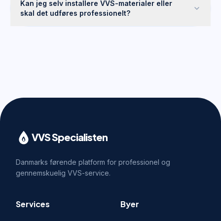
Kan jeg selv installere VVS-materialer eller
skal det udføres professionelt?
VVS Specialisten
Danmarks førende platform for professionel og
gennemskuelig VVS-service.
Services
Byer