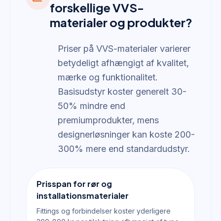
forskellige VVS-
materialer og produkter?
Priser på VVS-materialer varierer
betydeligt afhængigt af kvalitet,
mærke og funktionalitet.
Basisudstyr koster generelt 30-
50% mindre end
premiumprodukter, mens
designerløsninger kan koste 200-
300% mere end standardudstyr.
Prisspan for rør og
installationsmaterialer
Fittings og forbindelser koster yderligere