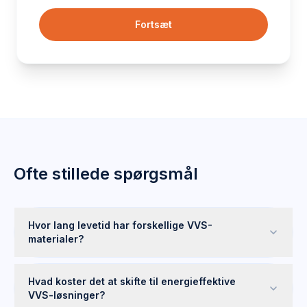
Fortsæt
Ofte stillede spørgsmål
Hvor lang levetid har forskellige VVS-
materialer?
Hvad koster det at skifte til energieffektive
VVS-løsninger?