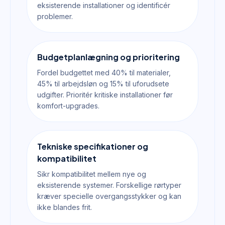
eksisterende installationer og identificér
problemer.
Budgetplanlægning og prioritering
Fordel budgettet med 40% til materialer,
45% til arbejdsløn og 15% til uforudsete
udgifter. Prioritér kritiske installationer før
komfort-upgrades.
Tekniske specifikationer og
kompatibilitet
Sikr kompatibilitet mellem nye og
eksisterende systemer. Forskellige rørtyper
kræver specielle overgangsstykker og kan
ikke blandes frit.