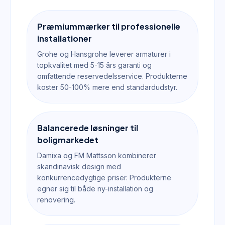
Præmiummærker til professionelle
installationer
Grohe og Hansgrohe leverer armaturer i
topkvalitet med 5-15 års garanti og
omfattende reservedelsservice. Produkterne
koster 50-100% mere end standardudstyr.
Balancerede løsninger til
boligmarkedet
Damixa og FM Mattsson kombinerer
skandinavisk design med
konkurrencedygtige priser. Produkterne
egner sig til både ny-installation og
renovering.