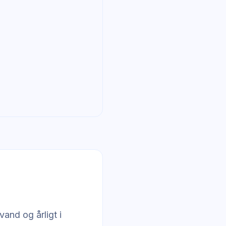
vand og årligt i