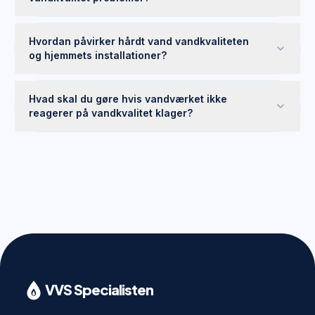
Hvordan påvirker hårdt vand vandkvaliteten
og hjemmets installationer?
Hvad skal du gøre hvis vandværket ikke
reagerer på vandkvalitet klager?
VVS Specialisten