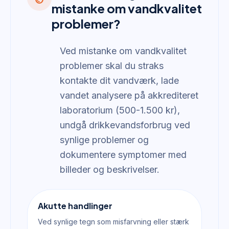
mistanke om vandkvalitet
problemer?
Ved mistanke om vandkvalitet
problemer skal du straks
kontakte dit vandværk, lade
vandet analysere på akkrediteret
laboratorium (500-1.500 kr),
undgå drikkevandsforbrug ved
synlige problemer og
dokumentere symptomer med
billeder og beskrivelser.
Akutte handlinger
Ved synlige tegn som misfarvning eller stærk