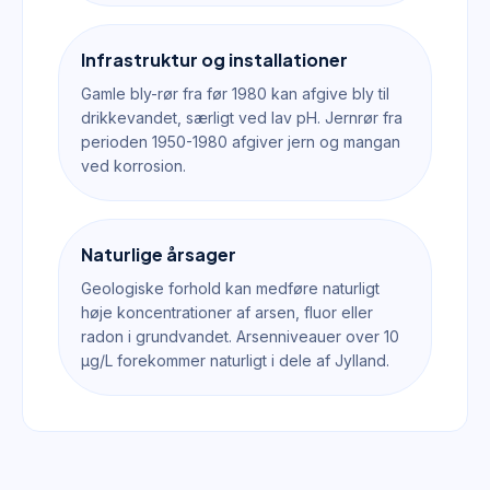
Infrastruktur og installationer
Gamle bly-rør fra før 1980 kan afgive bly til
drikkevandet, særligt ved lav pH. Jernrør fra
perioden 1950-1980 afgiver jern og mangan
ved korrosion.
Naturlige årsager
Geologiske forhold kan medføre naturligt
høje koncentrationer af arsen, fluor eller
radon i grundvandet. Arsenniveauer over 10
µg/L forekommer naturligt i dele af Jylland.