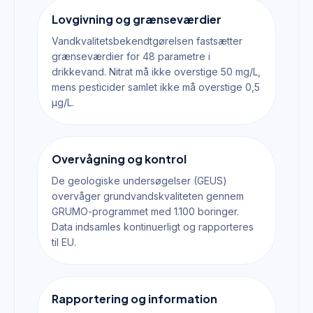
Lovgivning og grænseværdier
Vandkvalitetsbekendtgørelsen fastsætter
grænseværdier for 48 parametre i
drikkevand. Nitrat må ikke overstige 50 mg/L,
mens pesticider samlet ikke må overstige 0,5
µg/L.
Overvågning og kontrol
De geologiske undersøgelser (GEUS)
overvåger grundvandskvaliteten gennem
GRUMO-programmet med 1.100 boringer.
Data indsamles kontinuerligt og rapporteres
til EU.
Rapportering og information