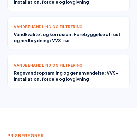
Installation, fordele og lovgivning
VANDBEHANDLING OG FILTRERING
Vandkvalitet og korrosion: Forebyggelse af rust
og nedbrydning i VVS-rør
VANDBEHANDLING OG FILTRERING
Regnvandsopsamling og genanvendelse: VVS-
installation, fordele og lovgivning
PRISBEREGNER