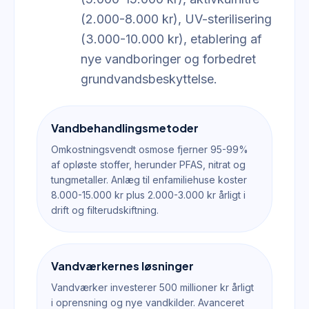
(2.000-8.000 kr), UV-sterilisering
(3.000-10.000 kr), etablering af
nye vandboringer og forbedret
grundvandsbeskyttelse.
Vandbehandlingsmetoder
Omkostningsvendt osmose fjerner 95-99%
af opløste stoffer, herunder PFAS, nitrat og
tungmetaller. Anlæg til enfamiliehuse koster
8.000-15.000 kr plus 2.000-3.000 kr årligt i
drift og filterudskiftning.
Vandværkernes løsninger
Vandværker investerer 500 millioner kr årligt
i oprensning og nye vandkilder. Avanceret