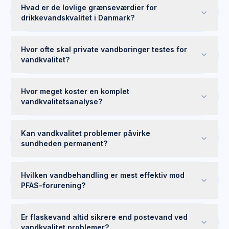
Hvad er de lovlige grænseværdier for
drikkevandskvalitet i Danmark?
Hvor ofte skal private vandboringer testes for
vandkvalitet?
Hvor meget koster en komplet
vandkvalitetsanalyse?
Kan vandkvalitet problemer påvirke
sundheden permanent?
Hvilken vandbehandling er mest effektiv mod
PFAS-forurening?
Er flaskevand altid sikrere end postevand ved
vandkvalitet problemer?