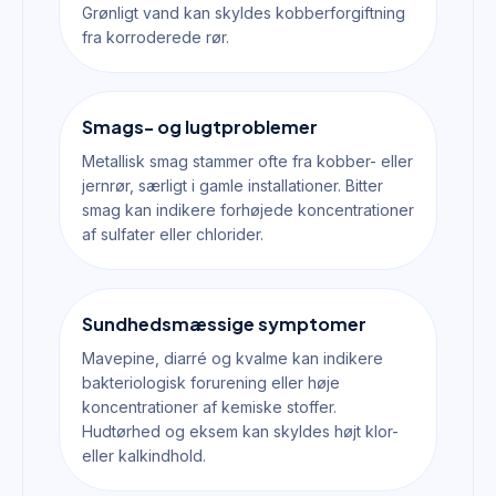
Grønligt vand kan skyldes kobberforgiftning
fra korroderede rør.
Smags- og lugtproblemer
Metallisk smag stammer ofte fra kobber- eller
jernrør, særligt i gamle installationer. Bitter
smag kan indikere forhøjede koncentrationer
af sulfater eller chlorider.
Sundhedsmæssige symptomer
Mavepine, diarré og kvalme kan indikere
bakteriologisk forurening eller høje
koncentrationer af kemiske stoffer.
Hudtørhed og eksem kan skyldes højt klor-
eller kalkindhold.