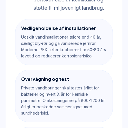
støtte til miljøvenligt landbrug.
Vedligeholdelse af installationer
Udskift vandinstallationer ældre end 40 år,
særligt bly-rør og galvaniserede jernrør.
Moderne PEX- eller kobberrør har 50-80 års
levetid og reducerer korrosionsrisiko.
Overvågning og test
Private vandboringer skal testes årligt for
bakterier og hvert 3. år for kemiske
parametre. Omkostningerne på 800-1.200 kr
årligt er beskedne sammenlignet med
sundhedsrisici.