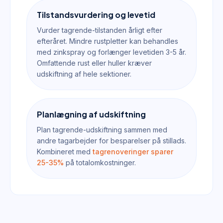
Tilstandsvurdering og levetid
Vurder tagrende-tilstanden årligt efter
efteråret. Mindre rustpletter kan behandles
med zinkspray og forlænger levetiden 3-5 år.
Omfattende rust eller huller kræver
udskiftning af hele sektioner.
Planlægning af udskiftning
Plan tagrende-udskiftning sammen med
andre tagarbejder for besparelser på stillads.
Kombineret med
tagrenoveringer sparer
25-35%
på totalomkostninger.