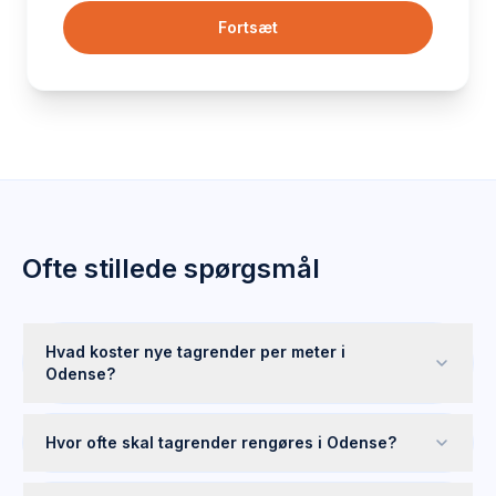
Fortsæt
Ofte stillede spørgsmål
Hvad koster nye tagrender per meter i
Odense?
Hvor ofte skal tagrender rengøres i Odense?