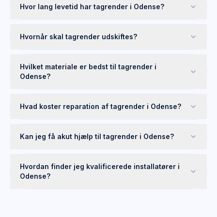
Hvor lang levetid har tagrender i Odense?
Hvornår skal tagrender udskiftes?
Hvilket materiale er bedst til tagrender i
Odense?
Hvad koster reparation af tagrender i Odense?
Kan jeg få akut hjælp til tagrender i Odense?
Hvordan finder jeg kvalificerede installatører i
Odense?