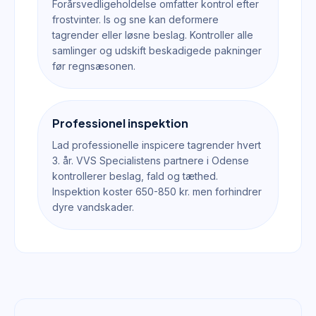
Forårsvedligeholdelse omfatter kontrol efter
frostvinter. Is og sne kan deformere
tagrender eller løsne beslag. Kontroller alle
samlinger og udskift beskadigede pakninger
før regnsæsonen.
Professionel inspektion
Lad professionelle inspicere tagrender hvert
3. år. VVS Specialistens partnere i Odense
kontrollerer beslag, fald og tæthed.
Inspektion koster 650-850 kr. men forhindrer
dyre vandskader.