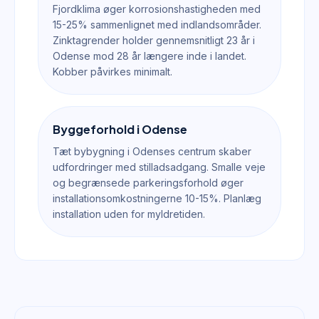
Fjordklima øger korrosionshastigheden med
15-25% sammenlignet med indlandsområder.
Zinktagrender holder gennemsnitligt 23 år i
Odense mod 28 år længere inde i landet.
Kobber påvirkes minimalt.
Byggeforhold i Odense
Tæt bybygning i Odenses centrum skaber
udfordringer med stilladsadgang. Smalle veje
og begrænsede parkeringsforhold øger
installationsomkostningerne 10-15%. Planlæg
installation uden for myldretiden.