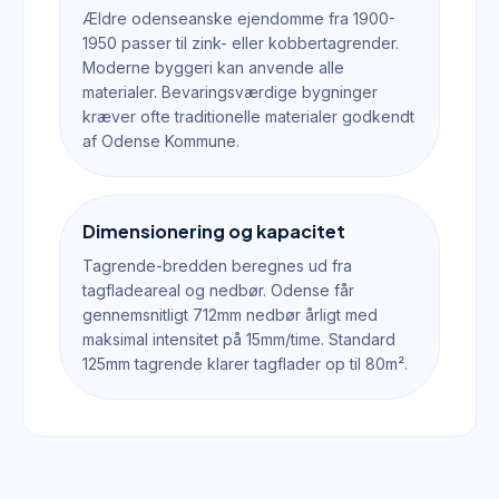
Ældre odenseanske ejendomme fra 1900-
1950 passer til zink- eller kobbertagrender.
Moderne byggeri kan anvende alle
materialer. Bevaringsværdige bygninger
kræver ofte traditionelle materialer godkendt
af Odense Kommune.
Dimensionering og kapacitet
Tagrende-bredden beregnes ud fra
tagfladeareal og nedbør. Odense får
gennemsnitligt 712mm nedbør årligt med
maksimal intensitet på 15mm/time. Standard
125mm tagrende klarer tagflader op til 80m².