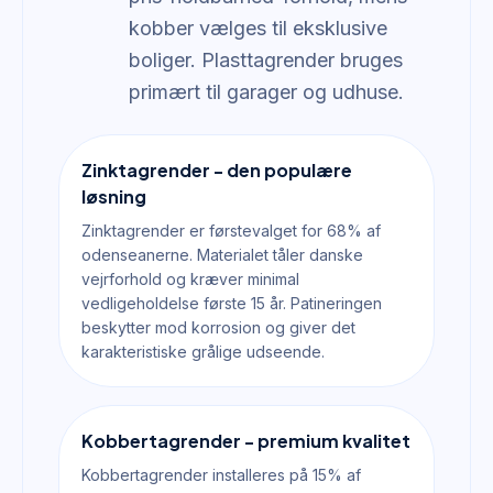
kobber vælges til eksklusive
boliger. Plasttagrender bruges
primært til garager og udhuse.
Zinktagrender - den populære
løsning
Zinktagrender er førstevalget for 68% af
odenseanerne. Materialet tåler danske
vejrforhold og kræver minimal
vedligeholdelse første 15 år. Patineringen
beskytter mod korrosion og giver det
karakteristiske grålige udseende.
Kobbertagrender - premium kvalitet
Kobbertagrender installeres på 15% af