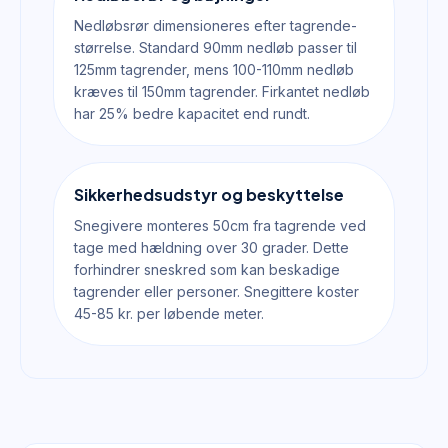
Nedløbsrør dimensioneres efter tagrende-
størrelse. Standard 90mm nedløb passer til
125mm tagrender, mens 100-110mm nedløb
kræves til 150mm tagrender. Firkantet nedløb
har 25% bedre kapacitet end rundt.
Sikkerhedsudstyr og beskyttelse
Snegivere monteres 50cm fra tagrende ved
tage med hældning over 30 grader. Dette
forhindrer sneskred som kan beskadige
tagrender eller personer. Snegittere koster
45-85 kr. per løbende meter.