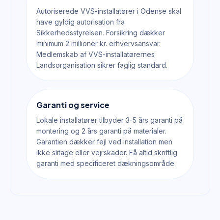
Autoriserede VVS-installatører i Odense skal
have gyldig autorisation fra
Sikkerhedsstyrelsen. Forsikring dækker
minimum 2 millioner kr. erhvervsansvar.
Medlemskab af VVS-installatørernes
Landsorganisation sikrer faglig standard.
Garanti og service
Lokale installatører tilbyder 3-5 års garanti på
montering og 2 års garanti på materialer.
Garantien dækker fejl ved installation men
ikke slitage eller vejrskader. Få altid skriftlig
garanti med specificeret dækningsområde.