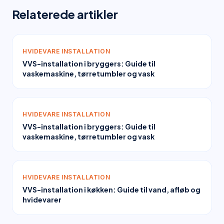
Relaterede artikler
HVIDEVARE INSTALLATION
VVS-installation i bryggers: Guide til
vaskemaskine, tørretumbler og vask
HVIDEVARE INSTALLATION
VVS-installation i bryggers: Guide til
vaskemaskine, tørretumbler og vask
HVIDEVARE INSTALLATION
VVS-installation i køkken: Guide til vand, afløb og
hvidevarer