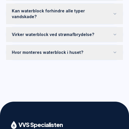
Kan waterblock forhindre alle typer
vandskade?
Virker waterblock ved strømafbrydelse?
Hvor monteres waterblock i huset?
VVS Specialisten