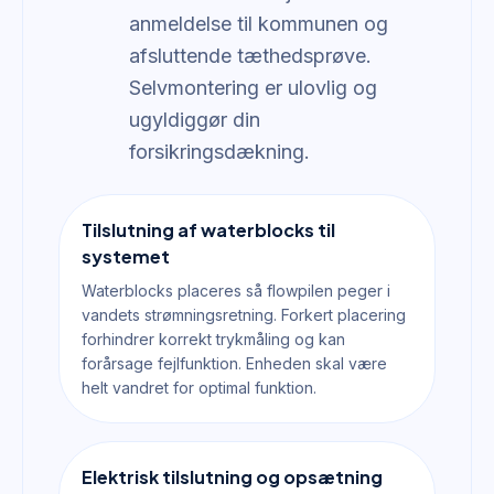
anmeldelse til kommunen og
afsluttende tæthedsprøve.
Selvmontering er ulovlig og
ugyldiggør din
forsikringsdækning.
Tilslutning af waterblocks til
systemet
Waterblocks placeres så flowpilen peger i
vandets strømningsretning. Forkert placering
forhindrer korrekt trykmåling og kan
forårsage fejlfunktion. Enheden skal være
helt vandret for optimal funktion.
Elektrisk tilslutning og opsætning