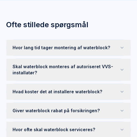
Ofte stillede spørgsmål
Hvor lang tid tager montering af waterblock?
Skal waterblock monteres af autoriseret VVS-
installatør?
Hvad koster det at installere waterblock?
Giver waterblock rabat på forsikringen?
Hvor ofte skal waterblock serviceres?