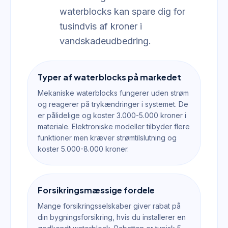
waterblocks kan spare dig for
tusindvis af kroner i
vandskadeudbedring.
Typer af waterblocks på markedet
Mekaniske waterblocks fungerer uden strøm
og reagerer på trykændringer i systemet. De
er pålidelige og koster 3.000-5.000 kroner i
materiale. Elektroniske modeller tilbyder flere
funktioner men kræver strømtilslutning og
koster 5.000-8.000 kroner.
Forsikringsmæssige fordele
Mange forsikringsselskaber giver rabat på
din bygningsforsikring, hvis du installerer en