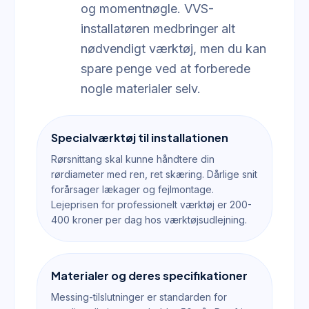
og momentnøgle. VVS-
installatøren medbringer alt
nødvendigt værktøj, men du kan
spare penge ved at forberede
nogle materialer selv.
Specialværktøj til installationen
Rørsnittang skal kunne håndtere din
rørdiameter med ren, ret skæring. Dårlige snit
forårsager lækager og fejlmontage.
Lejeprisen for professionelt værktøj er 200-
400 kroner per dag hos værktøjsudlejning.
Materialer og deres specifikationer
Messing-tilslutninger er standarden for