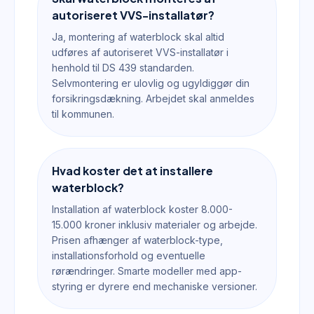
autoriseret VVS-installatør?
Ja, montering af waterblock skal altid
udføres af autoriseret VVS-installatør i
henhold til DS 439 standarden.
Selvmontering er ulovlig og ugyldiggør din
forsikringsdækning. Arbejdet skal anmeldes
til kommunen.
Hvad koster det at installere
waterblock?
Installation af waterblock koster 8.000-
15.000 kroner inklusiv materialer og arbejde.
Prisen afhænger af waterblock-type,
installationsforhold og eventuelle
rørændringer. Smarte modeller med app-
styring er dyrere end mechaniske versioner.