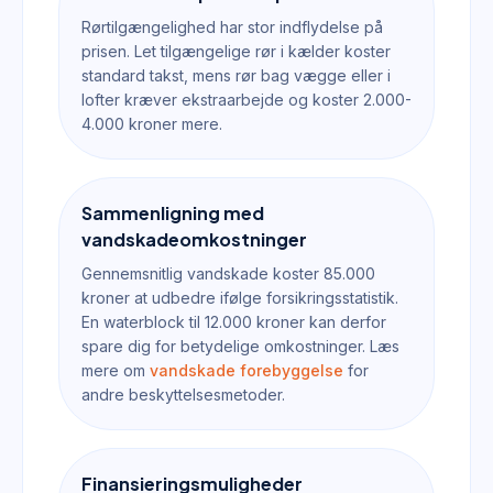
Rørtilgængelighed har stor indflydelse på
prisen. Let tilgængelige rør i kælder koster
standard takst, mens rør bag vægge eller i
lofter kræver ekstraarbejde og koster 2.000-
4.000 kroner mere.
Sammenligning med
vandskadeomkostninger
Gennemsnitlig vandskade koster 85.000
kroner at udbedre ifølge forsikringsstatistik.
En waterblock til 12.000 kroner kan derfor
spare dig for betydelige omkostninger. Læs
mere om
vandskade forebyggelse
for
andre beskyttelsesmetoder.
Finansieringsmuligheder