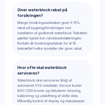
Giver waterblock rabat på
forsikringen?
Mange forsikringsselskaber giver 5-15%
rabat på bygningsforsikringen ved
installation af godkendt waterblock. Rabatten
gælder typisk kun vandskadedækningen.
Kontakt dit forsikringsselskab for at få
bekræftet hvilke modeller der giver rabat.
Hvor ofte skal waterblock
serviceres?
Waterblock skal serviceres årligt af
autoriseret VVS-installatør. Service koster
800-1.200 kroner og inkluderer rensning,
kalibrering og udskiftning af slidte dele.
Månedlig kontrol af display og statuslamper