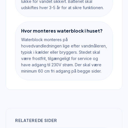
lukke for vandet sikkert. Batteriet skal
udskiftes hver 3-5 år for at sikre funktionen.
Hvor monteres waterblock i huset?
Waterblock monteres på
hovedvandledningen lige efter vandmåleren,
typisk i kælder eller bryggers. Stedet skal
være frostfrit, tilgængeligt for service og
have adgang til 230V strøm. Der skal være
minimum 60 cm fri adgang på begge sider.
RELATEREDE SIDER