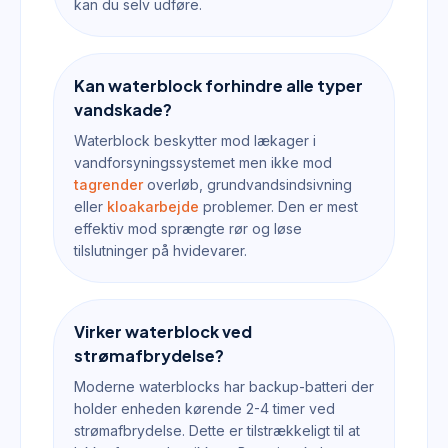
kan du selv udføre.
Kan waterblock forhindre alle typer
vandskade?
Waterblock beskytter mod lækager i
vandforsyningssystemet men ikke mod
tagrender
overløb, grundvandsindsivning
eller
kloakarbejde
problemer. Den er mest
effektiv mod sprængte rør og løse
tilslutninger på hvidevarer.
Virker waterblock ved
strømafbrydelse?
Moderne waterblocks har backup-batteri der
holder enheden kørende 2-4 timer ved
strømafbrydelse. Dette er tilstrækkeligt til at