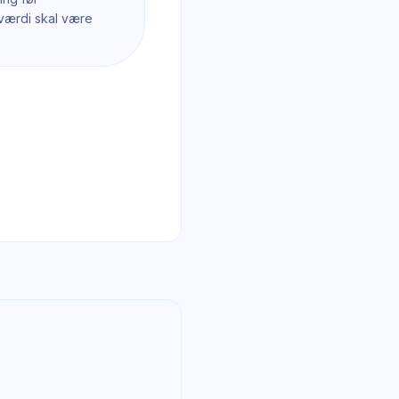
-værdi skal være