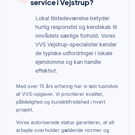
service i Vejstrup?
Lokal tilstedeværelse betyder
hurtig responstid og kendskab til
områdets særlige forhold. Vores
VVS Vejstrup-specialister kender
de typiske udfordringer i lokale
ejendomme og kan handle
effektivt.
Med over 15 års erfaring har vi løst tusindvis
af VVS-opgaver. Vi prioriterer kvalitet,
pålidelighed og kundetilfredshed i hvert
projekt.
Vores autoriserede status garanterer, at alt
arbejde overholder gældende normer og