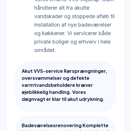
håndterer alt fra akutte
vandskader og stoppede afløb til
installation af nye badeværelser
og køkkener. Vi servicerer både
private boliger og erhverv i hele
området.
Akut VVS-service Rørsprængninger,
oversvømmelser og defekte
varmtvandsbeholdere kræver
øjeblikkelig handling. Vores
døgnvagt er klar til akut udrykning.
Badeværelsesrenovering Komplette