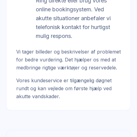
Ring direkte eller brug vores
online bookingsystem. Ved
akutte situationer anbefaler vi
telefonisk kontakt for hurtigst
mulig respons.
Vi tager billeder og beskrivelser af problemet
for bedre vurdering. Det hjælper os med at
medbringe rigtige værktøjer og reservedele.
Vores kundeservice er tilgængelig døgnet
rundt og kan vejlede om første hjælp ved
akutte vandskader.