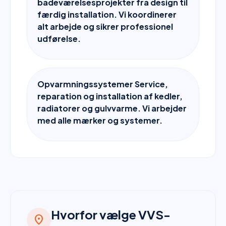
badeværelsesprojekter fra design til
færdig installation. Vi koordinerer
alt arbejde og sikrer professionel
udførelse.
Opvarmningssystemer Service,
reparation og installation af kedler,
radiatorer og gulvvarme. Vi arbejder
med alle mærker og systemer.
Hvorfor vælge VVS-
location_on