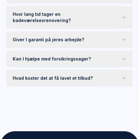
Hvor lang tid tager en
badeværelsesrenovering?
Giver I garanti på jeres arbejde?
Kan I hjælpe med forsikringssager?
Hvad koster det at få lavet et tilbud?