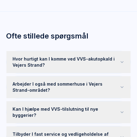
Ofte stillede spørgsmål
Hvor hurtigt kan I komme ved VVS-akutopkald i
Vejers Strand?
Arbejder I også med sommerhuse i Vejers
Strand-området?
Kan I hjælpe med VVS-tilslutning til nye
byggerier?
Tilbyder I fast service og vedligeholdelse af