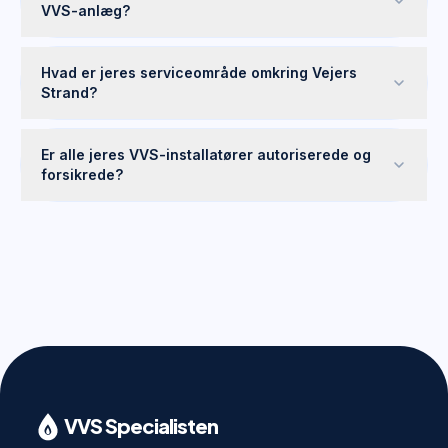
VVS-anlæg?
Hvad er jeres serviceområde omkring Vejers
Strand?
Er alle jeres VVS-installatører autoriserede og
forsikrede?
VVS Specialisten