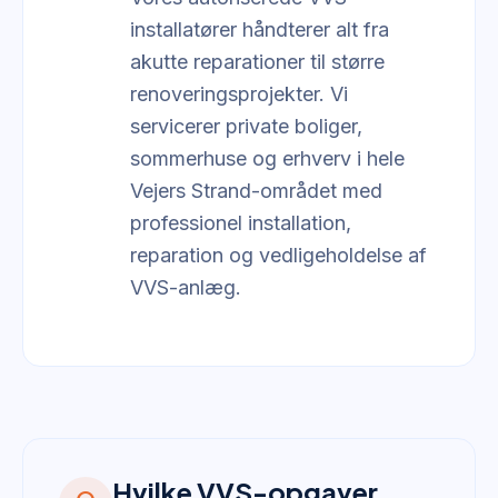
installatører håndterer alt fra
akutte reparationer til større
renoveringsprojekter. Vi
servicerer private boliger,
sommerhuse og erhverv i hele
Vejers Strand-området med
professionel installation,
reparation og vedligeholdelse af
VVS-anlæg.
Hvilke VVS-opgaver