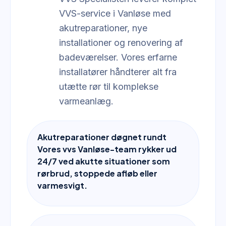
VVS-service i Vanløse med
akutreparationer, nye
installationer og renovering af
badeværelser. Vores erfarne
installatører håndterer alt fra
utætte rør til komplekse
varmeanlæg.
Akutreparationer døgnet rundt
Vores vvs Vanløse-team rykker ud
24/7 ved akutte situationer som
rørbrud, stoppede afløb eller
varmesvigt.