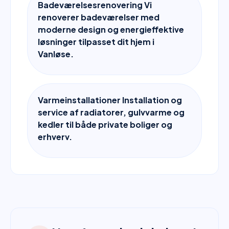
Badeværelsesrenovering Vi
renoverer badeværelser med
moderne design og energieffektive
løsninger tilpasset dit hjem i
Vanløse.
Varmeinstallationer Installation og
service af radiatorer, gulvvarme og
kedler til både private boliger og
erhverv.