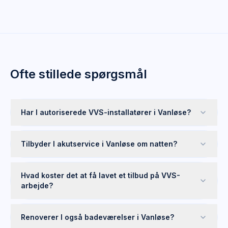
Ofte stillede spørgsmål
Har I autoriserede VVS-installatører i Vanløse?
Tilbyder I akutservice i Vanløse om natten?
Hvad koster det at få lavet et tilbud på VVS-
arbejde?
Renoverer I også badeværelser i Vanløse?