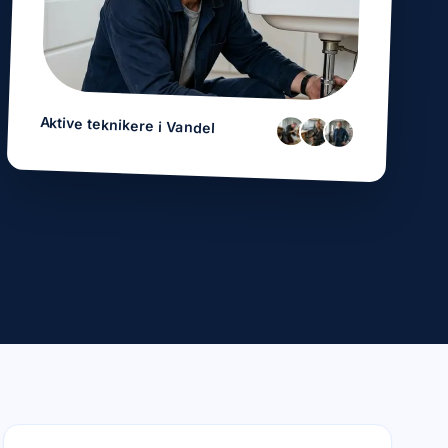
Aktive teknikere i
Vandel