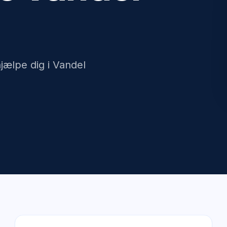
hjælpe dig i Vandel