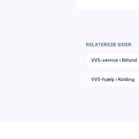
RELATEREDE SIDER
VVS-service i Billund
VVS-hjælp i Kolding