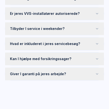
Er jeres VVS-installatører autoriserede?
Tilbyder I service i weekender?
Hvad er inkluderet i jeres servicebesøg?
Kan I hjælpe med forsikringssager?
Giver I garanti på jeres arbejde?