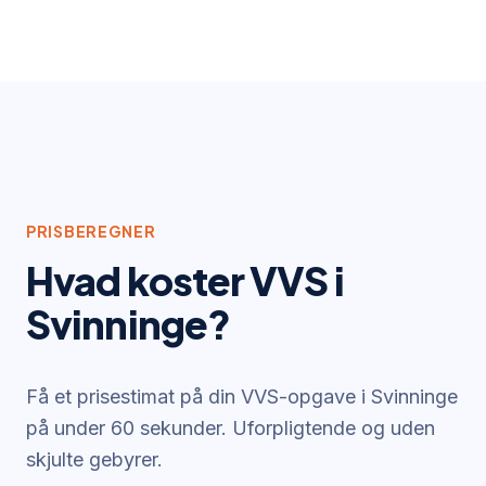
PRISBEREGNER
Hvad koster VVS i
Svinninge
?
Få et prisestimat på din VVS-opgave i
Svinninge
på under 60 sekunder. Uforpligtende og uden
skjulte gebyrer.