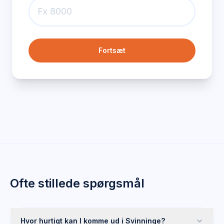
Fortsæt
Ofte stillede spørgsmål
Hvor hurtigt kan I komme ud i Svinninge?