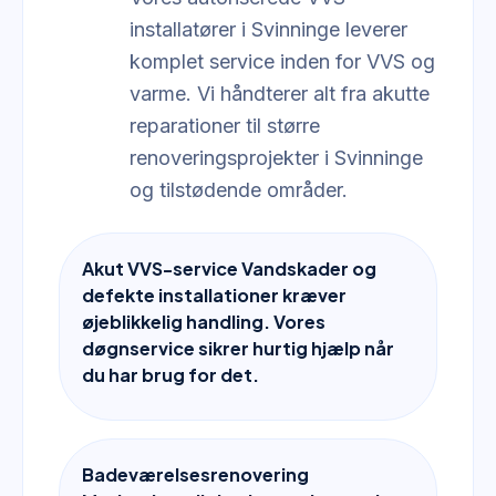
installatører i Svinninge leverer
komplet service inden for VVS og
varme. Vi håndterer alt fra akutte
reparationer til større
renoveringsprojekter i Svinninge
og tilstødende områder.
Akut VVS-service Vandskader og
defekte installationer kræver
øjeblikkelig handling. Vores
døgnservice sikrer hurtig hjælp når
du har brug for det.
Badeværelsesrenovering